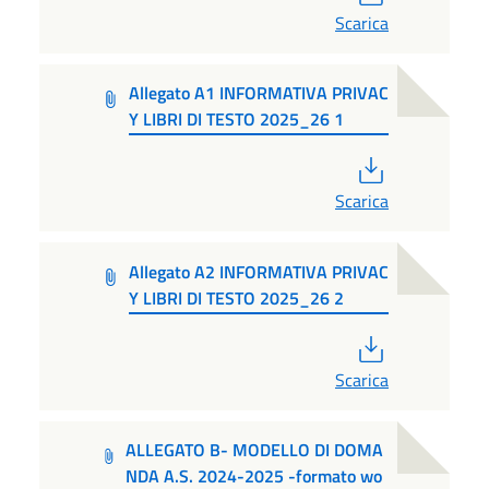
Scarica
Allegato A1 INFORMATIVA PRIVAC
Y LIBRI DI TESTO 2025_26 1
PDF
Scarica
Allegato A2 INFORMATIVA PRIVAC
Y LIBRI DI TESTO 2025_26 2
PDF
Scarica
ALLEGATO B- MODELLO DI DOMA
NDA A.S. 2024-2025 -formato wo