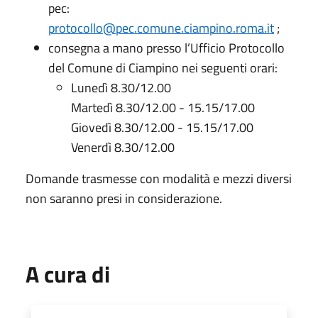
pec:
protocollo@pec.comune.ciampino.roma.it
;
consegna a mano presso l’Ufficio Protocollo
del Comune di Ciampino nei seguenti orari:
Lunedì 8.30/12.00
Martedì 8.30/12.00 - 15.15/17.00
Giovedì 8.30/12.00 - 15.15/17.00
Venerdì 8.30/12.00
Domande trasmesse con modalità e mezzi diversi
non saranno presi in considerazione.
A cura di