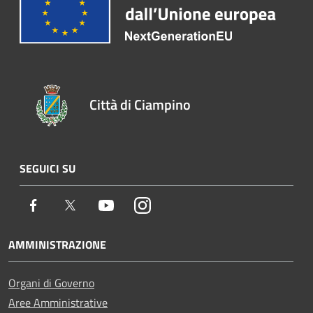
Città di Ciampino
SEGUICI SU
Facebook
Twitter
Youtube
Instagram
AMMINISTRAZIONE
Organi di Governo
Aree Amministrative