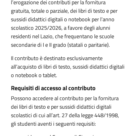
l’erogazione dei contributi per la fornitura
gratuita, totale o parziale, dei libri di testo e per
sussidi didattici digitali o notebook per l’anno
scolastico 2025/2026, a favore degli alunni
residenti nel Lazio, che frequentano le scuole
secondarie di I e II grado (statali o paritarie).
Il contributo è destinato esclusivamente
all’acquisto di libri di testo, sussidi didattici digitali
o notebook o tablet.
Requisiti di accesso al contributo
Possono accedere al contributo per la fornitura
dei libri di testo e per sussidi didattici digitali
scolastici di cui all’art. 27 della legge 448/1998,
gli studenti aventi i seguenti requisiti: