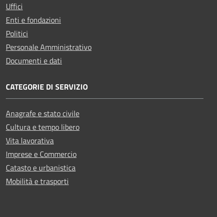
Uffici
Enti e fondazioni
Politici
Personale Amministrativo
Documenti e dati
CATEGORIE DI SERVIZIO
Anagrafe e stato civile
Cultura e tempo libero
Vita lavorativa
Imprese e Commercio
Catasto e urbanistica
Mobilità e trasporti