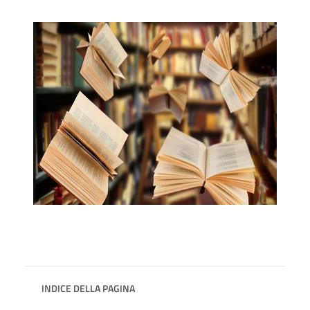
INDICE DELLA PAGINA