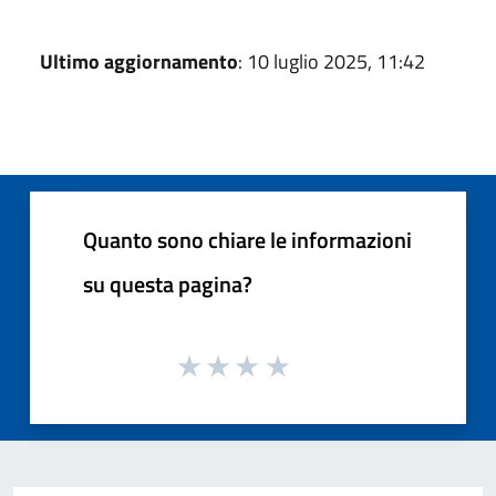
Ultimo aggiornamento
: 10 luglio 2025, 11:42
Quanto sono chiare le informazioni
su questa pagina?