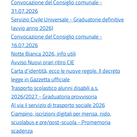
Convocazione del Consiglio comunale -
31.07.2026
Servizio Civile Universale - Graduatorie definitive
(avvio anno 2026)
Convocazione del Consiglio comunale -
16.07.2026
Notte Bianca 2026, info utili
Avviso Nuovi orari ritiro CIE
Carta d’identità, ecco le nuove regole. Il decreto
legge in Gazzetta ufficiale
Trasporto scolastico alunni disabili a.s.
2026/2027 - Graduatoria provvisoria
Al via il servizio di trasporto sociale 2026
Ciampino, iscrizioni digitali per mensa, nido,
scuolabus e pre/post-scuola - Promemoria
scadenza