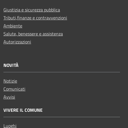
Giustizia e sicurezza pubblica
Tributi,finanze e contravvenzioni
Ambiente
Salute, benessere e assistenza
Autorizzazioni
NOVITÀ
Notizie
Comunicati
Avvisi
VIVERE IL COMUNE
Luoghi