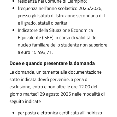
residenza nel Comune di Ciampino;
frequenza nell’anno scolastico 2025/2026,
presso gli Istituti di Istruzione secondaria di I
e II grado, statali o paritari;
Indicatore della Situazione Economica
Equivalente (ISEE) in corso di validità del
nucleo familiare dello studente non superiore
a euro 15.493,71.
Dove e quando presentare la domanda
La domanda, unitamente alla documentazione
sotto indicata dovrà pervenire, a pena di
esclusione, entro e non oltre le ore 12.00 del
giorno martedì 29 agosto 2025 nelle modalità di
seguito indicate
per posta elettronica certificata all’indirizzo