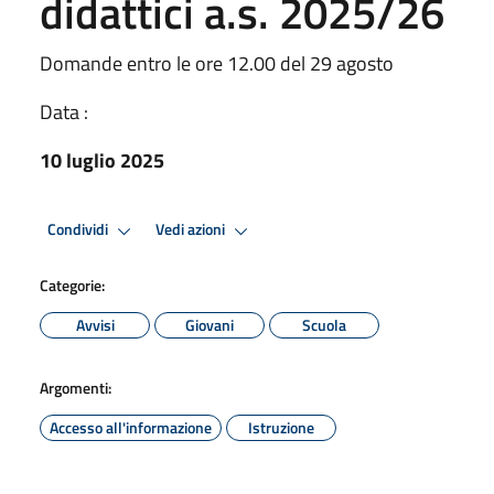
didattici a.s. 2025/26
Domande entro le ore 12.00 del 29 agosto
Data :
10 luglio 2025
Condividi
Vedi azioni
Categorie:
Avvisi
Giovani
Scuola
Argomenti:
Accesso all'informazione
Istruzione