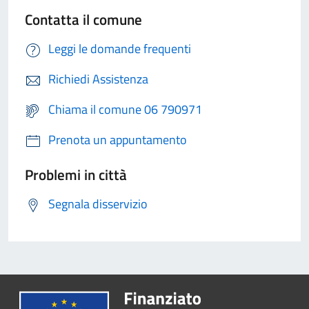
Contatta il comune
Leggi le domande frequenti
Richiedi Assistenza
Chiama il comune 06 790971
Prenota un appuntamento
Problemi in città
Segnala disservizio