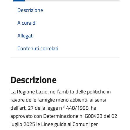
Descrizione
A cura di
Allegati
Contenuti correlati
Descrizione
La Regione Lazio, nell’ambito delle politiche in
favore delle famiglie meno abbienti, ai sensi
dell’art. 27 della legge n° 448/1998, ha
approvato con Determinazione n. G08423 del 02
luglio 2025 le Linee guida ai Comuni per