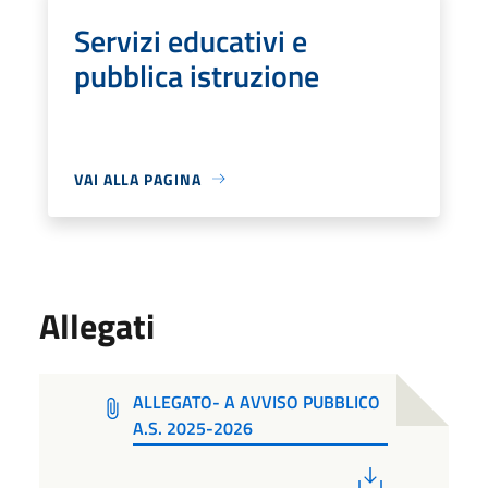
Servizi educativi e
pubblica istruzione
VAI ALLA PAGINA
Allegati
ALLEGATO- A AVVISO PUBBLICO
A.S. 2025-2026
PDF