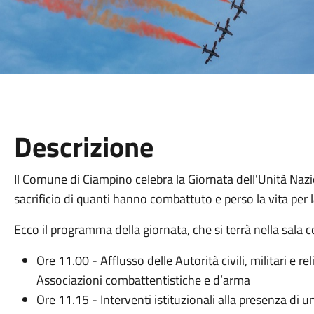
Descrizione
Il Comune di Ciampino celebra la Giornata dell'Unità Nazi
sacrificio di quanti hanno combattuto e perso la vita per la
Ecco il programma della giornata, che si terrà nella sala c
Ore 11.00 - Afflusso delle Autorità civili, militari e r
Associazioni combattentistiche e d’arma
Ore 11.15 - Interventi istituzionali alla presenza di u