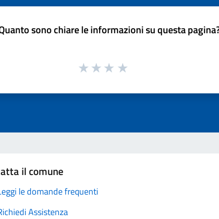
Quanto sono chiare le informazioni su questa pagina
atta il comune
Leggi le domande frequenti
Richiedi Assistenza