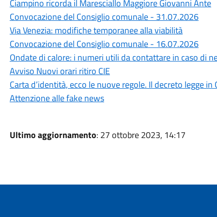
Ciampino ricorda il Maresciallo Maggiore Giovanni Ante
Convocazione del Consiglio comunale - 31.07.2026
Via Venezia: modifiche temporanee alla viabilità
Convocazione del Consiglio comunale - 16.07.2026
Ondate di calore: i numeri utili da contattare in caso di n
Avviso Nuovi orari ritiro CIE
Carta d’identità, ecco le nuove regole. Il decreto legge in 
Attenzione alle fake news
Ultimo aggiornamento
: 27 ottobre 2023, 14:17