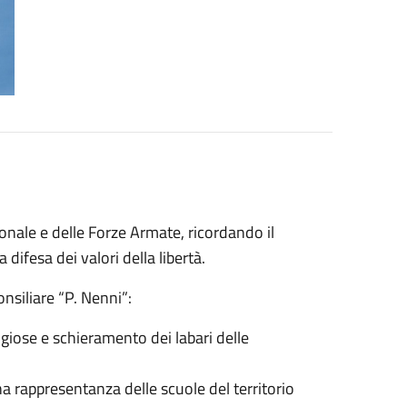
onale e delle Forze Armate, ricordando il
 difesa dei valori della libertà.
onsiliare “P. Nenni”:
eligiose e schieramento dei labari delle
na rappresentanza delle scuole del territorio