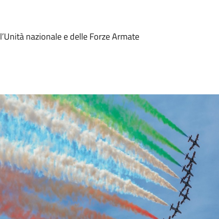
l’Unità nazionale e delle Forze Armate