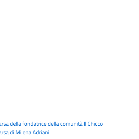
rsa della fondatrice della comunità Il Chicco
rsa di Milena Adriani