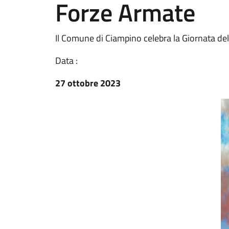
Forze Armate
Il Comune di Ciampino celebra la Giornata del
Data :
27 ottobre 2023