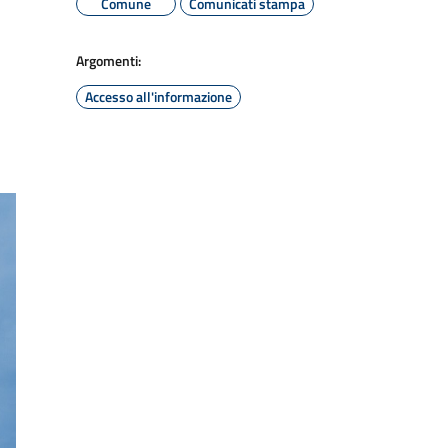
Comune
Comunicati stampa
Argomenti:
Accesso all'informazione