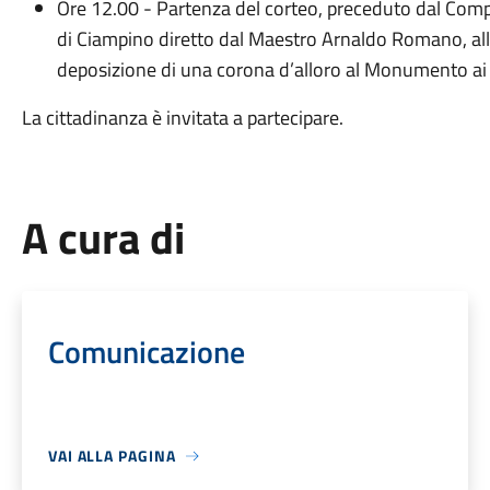
Ore 12.00 - Partenza del corteo, preceduto dal Compl
di Ciampino diretto dal Maestro Arnaldo Romano, alla 
deposizione di una corona d’alloro al Monumento ai Ca
La cittadinanza è invitata a partecipare.
A cura di
Comunicazione
VAI ALLA PAGINA