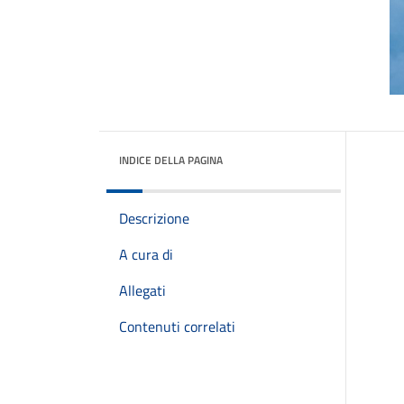
INDICE DELLA PAGINA
Descrizione
A cura di
Allegati
Contenuti correlati