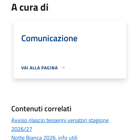
A cura di
Comunicazione
VAI ALLA PAGINA
Contenuti correlati
Avviso rilascio tesserini venatori stagione
2026/27
Notte Bianca 2026, info utili