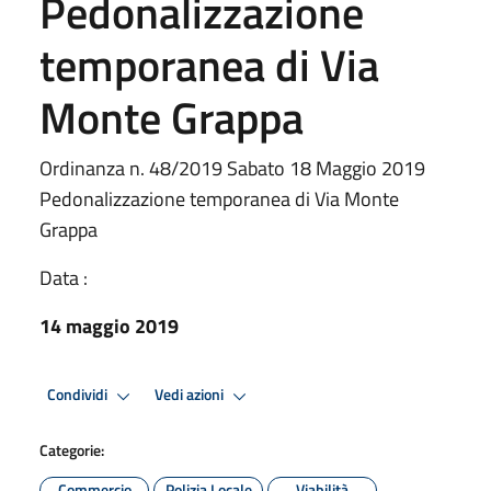
Pedonalizzazione
temporanea di Via
Monte Grappa
Ordinanza n. 48/2019 Sabato 18 Maggio 2019
Pedonalizzazione temporanea di Via Monte
Grappa
Data :
14 maggio 2019
Condividi
Vedi azioni
Categorie:
Commercio
Polizia Locale
Viabilità