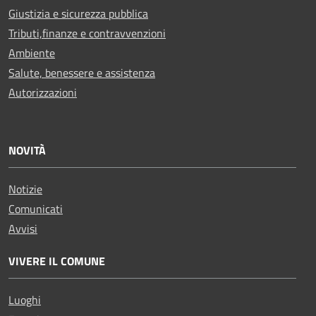
Giustizia e sicurezza pubblica
Tributi,finanze e contravvenzioni
Ambiente
Salute, benessere e assistenza
Autorizzazioni
NOVITÀ
Notizie
Comunicati
Avvisi
VIVERE IL COMUNE
Luoghi