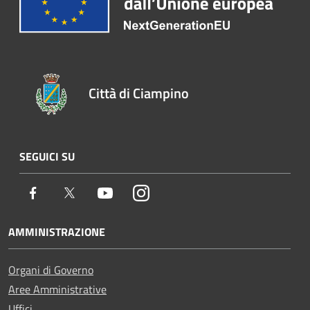
Città di Ciampino
SEGUICI SU
Facebook
Twitter
Youtube
Instagram
AMMINISTRAZIONE
Organi di Governo
Aree Amministrative
Uffici