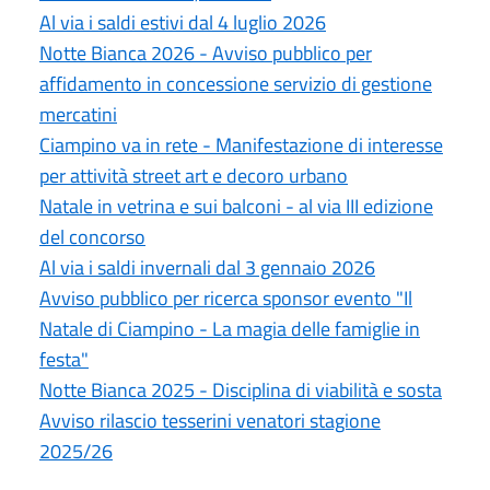
Al via i saldi estivi dal 4 luglio 2026
Notte Bianca 2026 - Avviso pubblico per
affidamento in concessione servizio di gestione
mercatini
Ciampino va in rete - Manifestazione di interesse
per attività street art e decoro urbano
Natale in vetrina e sui balconi - al via III edizione
del concorso
Al via i saldi invernali dal 3 gennaio 2026
Avviso pubblico per ricerca sponsor evento "Il
Natale di Ciampino - La magia delle famiglie in
festa"
Notte Bianca 2025 - Disciplina di viabilità e sosta
Avviso rilascio tesserini venatori stagione
2025/26