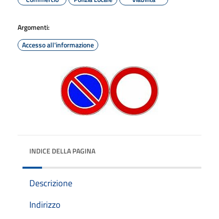
Argomenti:
Accesso all'informazione
INDICE DELLA PAGINA
Descrizione
Indirizzo