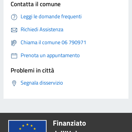
Contatta il comune
Leggi le domande frequenti
Richiedi Assistenza
Chiama il comune 06 790971
Prenota un appuntamento
Problemi in città
Segnala disservizio