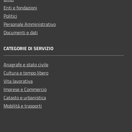
Enti e fondazioni
Politici
Personale Amministrativo
Documenti e dati
CATEGORIE DI SERVIZIO
Anagrafe e stato civile
Cultura e tempo libero
Vita lavorativa
Imprese e Commercio
Catasto e urbanistica
Mobilità e trasporti