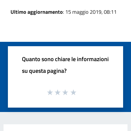
Ultimo aggiornamento
: 15 maggio 2019, 08:11
Quanto sono chiare le informazioni
su questa pagina?