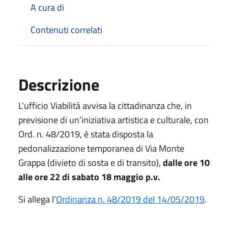
A cura di
Contenuti correlati
Descrizione
L'ufficio Viabilità avvisa la cittadinanza che, in
previsione di un’iniziativa artistica e culturale, con
Ord. n. 48/2019, è stata disposta la
pedonalizzazione temporanea di Via Monte
Grappa (divieto di sosta e di transito),
dalle ore 10
alle ore 22 di sabato 18 maggio p.v.
Si allega l'
Ordinanza n. 48/2019 del 14/05/2019
.