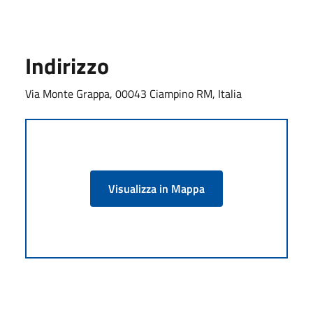
Indirizzo
Via Monte Grappa, 00043 Ciampino RM, Italia
Visualizza in Mappa