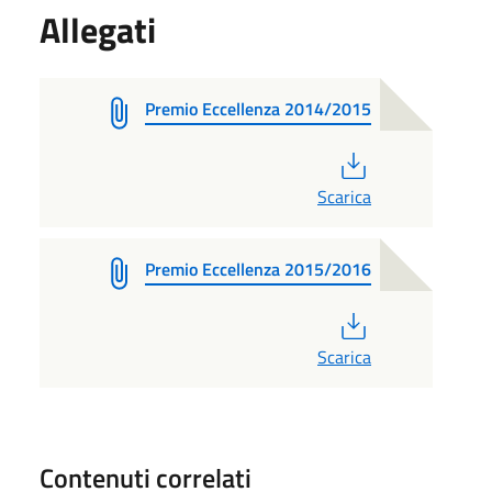
Allegati
Premio Eccellenza 2014/2015
PDF
Scarica
Premio Eccellenza 2015/2016
PDF
Scarica
Contenuti correlati