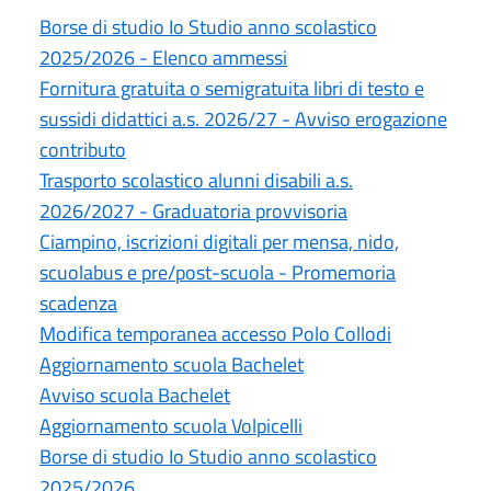
Borse di studio Io Studio anno scolastico
2025/2026 - Elenco ammessi
Fornitura gratuita o semigratuita libri di testo e
sussidi didattici a.s. 2026/27 - Avviso erogazione
contributo
Trasporto scolastico alunni disabili a.s.
2026/2027 - Graduatoria provvisoria
Ciampino, iscrizioni digitali per mensa, nido,
scuolabus e pre/post-scuola - Promemoria
scadenza
Modifica temporanea accesso Polo Collodi
Aggiornamento scuola Bachelet
Avviso scuola Bachelet
Aggiornamento scuola Volpicelli
Borse di studio Io Studio anno scolastico
2025/2026