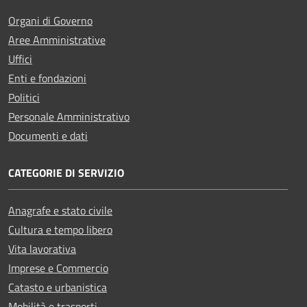
Organi di Governo
Aree Amministrative
Uffici
Enti e fondazioni
Politici
Personale Amministrativo
Documenti e dati
CATEGORIE DI SERVIZIO
Anagrafe e stato civile
Cultura e tempo libero
Vita lavorativa
Imprese e Commercio
Catasto e urbanistica
Mobilità e trasporti