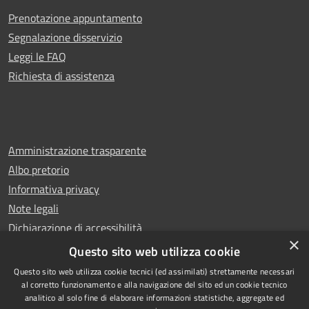
Prenotazione appuntamento
Segnalazione disservizio
Leggi le FAQ
Richiesta di assistenza
Amministrazione trasparente
Albo pretorio
Informativa privacy
Note legali
Dichiarazione di accessibilità
×
Whistleblowing
Questo sito web utilizza cookie
Questo sito web utilizza cookie tecnici (ed assimilati) strettamente necessari
al corretto funzionamento e alla navigazione del sito ed un cookie tecnico
analitico al solo fine di elaborare informazioni statistiche, aggregate ed