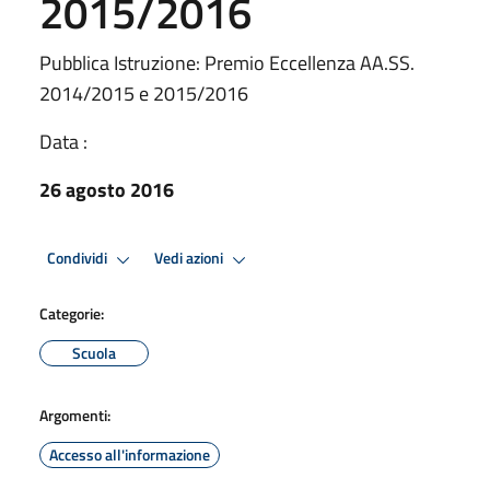
2015/2016
Pubblica Istruzione: Premio Eccellenza AA.SS.
2014/2015 e 2015/2016
Data :
26 agosto 2016
Condividi
Vedi azioni
Categorie:
Scuola
Argomenti:
Accesso all'informazione