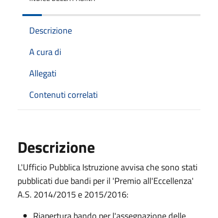
Descrizione
A cura di
Allegati
Contenuti correlati
Descrizione
L'Ufficio Pubblica Istruzione avvisa che sono stati
pubblicati due bandi per il 'Premio all'Eccellenza'
A.S. 2014/2015 e 2015/2016:
Riapertura bando per l'assegnazione delle