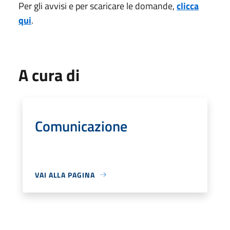
Per gli avvisi e per scaricare le domande,
clicca
qui
.
A cura di
Comunicazione
VAI ALLA PAGINA