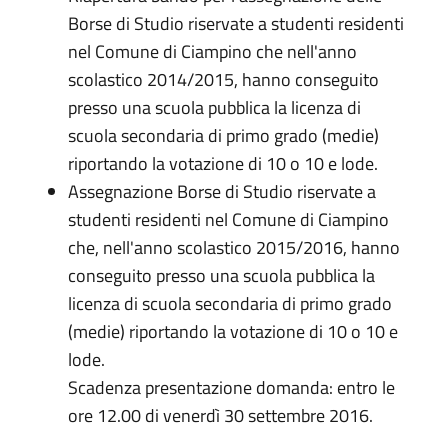
Borse di Studio riservate a studenti residenti
nel Comune di Ciampino che nell'anno
scolastico 2014/2015, hanno conseguito
presso una scuola pubblica la licenza di
scuola secondaria di primo grado (medie)
riportando la votazione di 10 o 10 e lode.
Assegnazione Borse di Studio riservate a
studenti residenti nel Comune di Ciampino
che, nell'anno scolastico 2015/2016, hanno
conseguito presso una scuola pubblica la
licenza di scuola secondaria di primo grado
(medie) riportando la votazione di 10 o 10 e
lode.
Scadenza presentazione domanda: entro le
ore 12.00 di venerdì 30 settembre 2016.