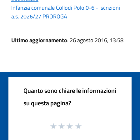
Infanzia comunale Collodi Polo 0-6 - Iscrizioni
a.s. 2026/27 PROROGA
Ultimo aggiornamento
: 26 agosto 2016, 13:58
Quanto sono chiare le informazioni
su questa pagina?