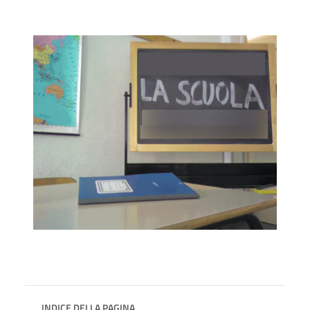
INDICE DELLA PAGINA