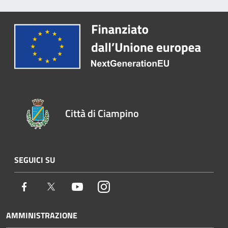
Città di Ciampino
SEGUICI SU
Facebook
Twitter
Youtube
Instagram
AMMINISTRAZIONE