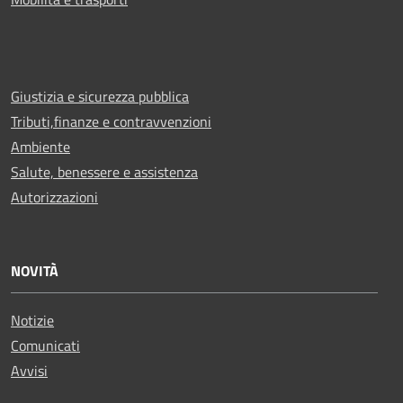
Giustizia e sicurezza pubblica
Tributi,finanze e contravvenzioni
Ambiente
Salute, benessere e assistenza
Autorizzazioni
NOVITÀ
Notizie
Comunicati
Avvisi