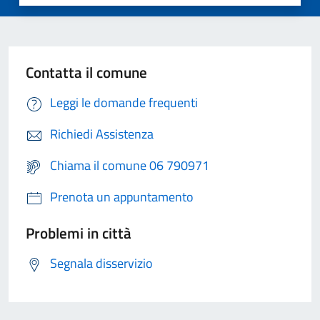
Contatta il comune
Leggi le domande frequenti
Richiedi Assistenza
Chiama il comune 06 790971
Prenota un appuntamento
Problemi in città
Segnala disservizio