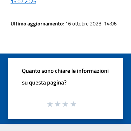
16.07.2026
Ultimo aggiornamento
: 16 ottobre 2023, 14:06
Quanto sono chiare le informazioni
su questa pagina?