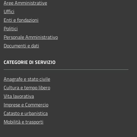
Aree Amministrative
Uffici
Enti e fondazioni
Politici
Personale Amministrativo
Documenti e dati
CATEGORIE DI SERVIZIO
Anagrafe e stato civile
Cultura e tempo libero
Vita lavorativa
Imprese e Commercio
Catasto e urbanistica
Mobilità e trasporti