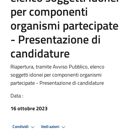
per componenti
organismi partecipate
- Presentazione di
candidature
Riapertura, tramite Avviso Pubblico, elenco
soggetti idonei per componenti organismi
partecipate - Presentazione di candidature
Data :
16 ottobre 2023
Condividi
Vedi azioni