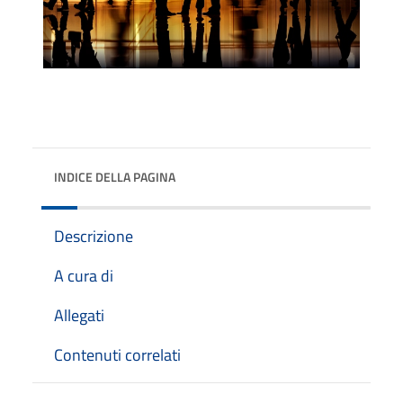
INDICE DELLA PAGINA
Descrizione
A cura di
Allegati
Contenuti correlati