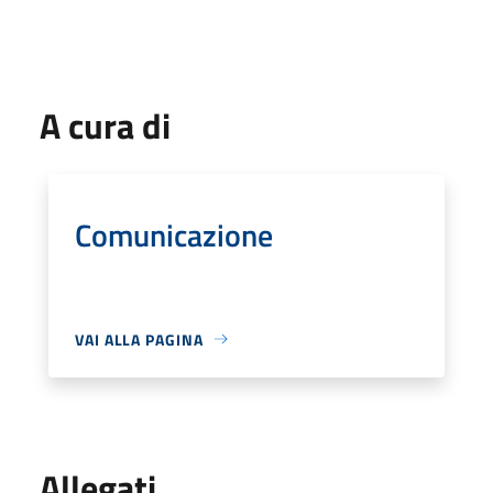
A cura di
Comunicazione
VAI ALLA PAGINA
Allegati