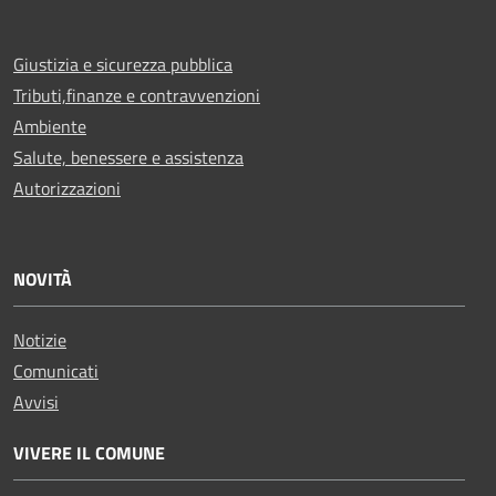
Giustizia e sicurezza pubblica
Tributi,finanze e contravvenzioni
Ambiente
Salute, benessere e assistenza
Autorizzazioni
NOVITÀ
Notizie
Comunicati
Avvisi
VIVERE IL COMUNE