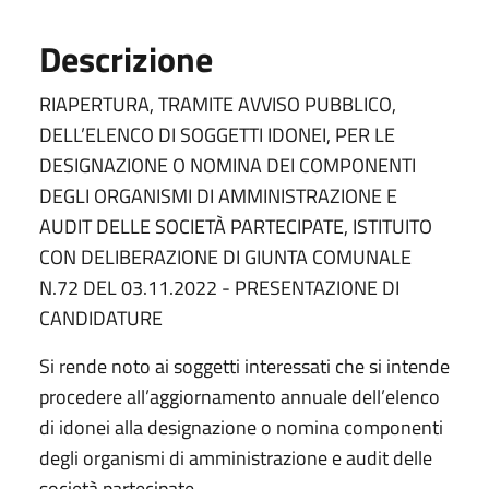
Descrizione
RIAPERTURA, TRAMITE AVVISO PUBBLICO,
DELL’ELENCO DI SOGGETTI IDONEI, PER LE
DESIGNAZIONE O NOMINA DEI COMPONENTI
DEGLI ORGANISMI DI AMMINISTRAZIONE E
AUDIT DELLE SOCIETÀ PARTECIPATE, ISTITUITO
CON DELIBERAZIONE DI GIUNTA COMUNALE
N.72 DEL 03.11.2022 - PRESENTAZIONE DI
CANDIDATURE
Si rende noto ai soggetti interessati che si intende
procedere all’aggiornamento annuale dell’elenco
di idonei alla designazione o nomina componenti
degli organismi di amministrazione e audit delle
società partecipate.