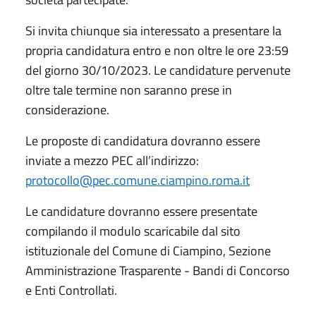
Si invita chiunque sia interessato a presentare la
propria candidatura entro e non oltre le ore 23:59
del giorno 30/10/2023. Le candidature pervenute
oltre tale termine non saranno prese in
considerazione.
Le proposte di candidatura dovranno essere
inviate a mezzo PEC all’indirizzo:
protocollo@pec.comune.ciampino.roma.it
Le candidature dovranno essere presentate
compilando il modulo scaricabile dal sito
istituzionale del Comune di Ciampino, Sezione
Amministrazione Trasparente - Bandi di Concorso
e Enti Controllati.