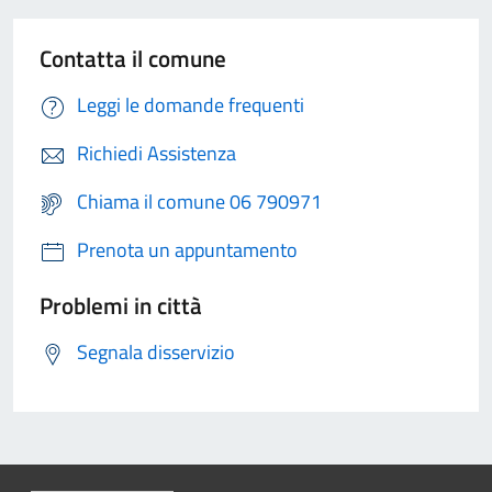
Contatta il comune
Leggi le domande frequenti
Richiedi Assistenza
Chiama il comune 06 790971
Prenota un appuntamento
Problemi in città
Segnala disservizio