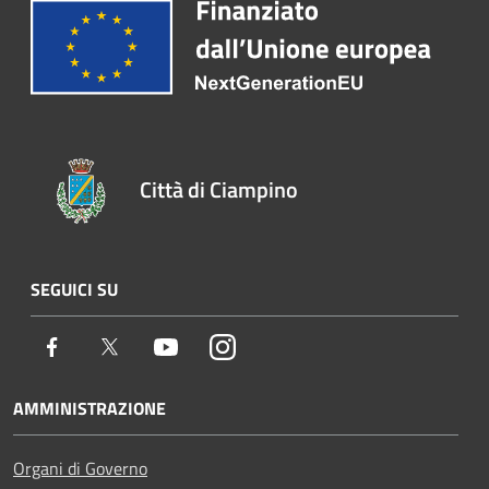
Città di Ciampino
SEGUICI SU
Facebook
Twitter
Youtube
Instagram
AMMINISTRAZIONE
Organi di Governo