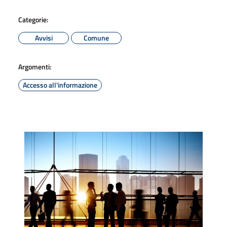
Categorie:
Avvisi
Comune
Argomenti:
Accesso all'informazione