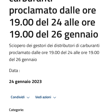
proclamato dalle ore
19.00 del 24 alle ore
19.00 del 26 gennaio
Sciopero dei gestori dei distributori di carburanti
proclamato dalle ore 19.00 del 24 alle ore 19.00
del 26 gennaio
Data :
24 gennaio 2023
Condividi
Vedi azioni
Categorie: