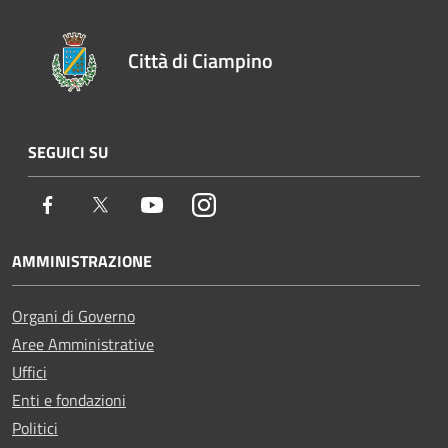
Città di Ciampino
SEGUICI SU
Facebook
Twitter
Youtube
Instagram
AMMINISTRAZIONE
Organi di Governo
Aree Amministrative
Uffici
Enti e fondazioni
Politici