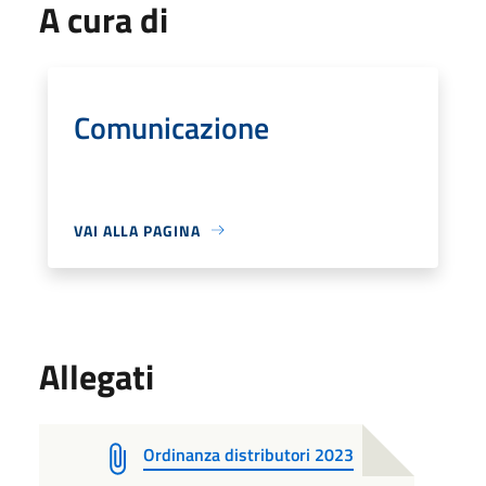
A cura di
Comunicazione
VAI ALLA PAGINA
Allegati
Ordinanza distributori 2023