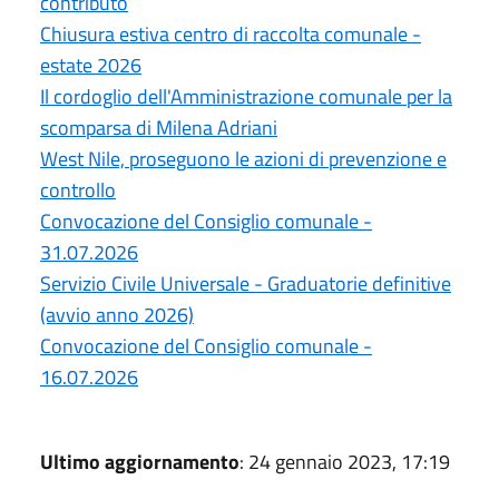
contributo
Chiusura estiva centro di raccolta comunale -
estate 2026
Il cordoglio dell'Amministrazione comunale per la
scomparsa di Milena Adriani
West Nile, proseguono le azioni di prevenzione e
controllo
Convocazione del Consiglio comunale -
31.07.2026
Servizio Civile Universale - Graduatorie definitive
(avvio anno 2026)
Convocazione del Consiglio comunale -
16.07.2026
Ultimo aggiornamento
: 24 gennaio 2023, 17:19