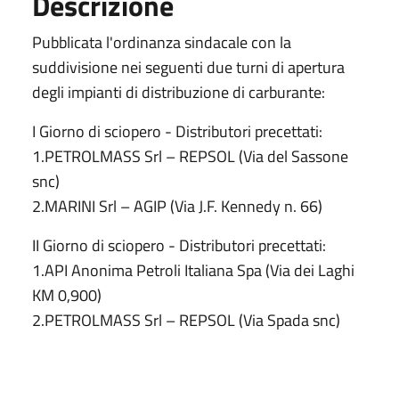
Descrizione
Pubblicata l'ordinanza sindacale con la
suddivisione nei seguenti due turni di apertura
degli impianti di distribuzione di carburante:
I Giorno di sciopero - Distributori precettati:
1.PETROLMASS Srl – REPSOL (Via del Sassone
snc)
2.MARINI Srl – AGIP (Via J.F. Kennedy n. 66)
II Giorno di sciopero - Distributori precettati:
1.API Anonima Petroli Italiana Spa (Via dei Laghi
KM 0,900)
2.PETROLMASS Srl – REPSOL (Via Spada snc)