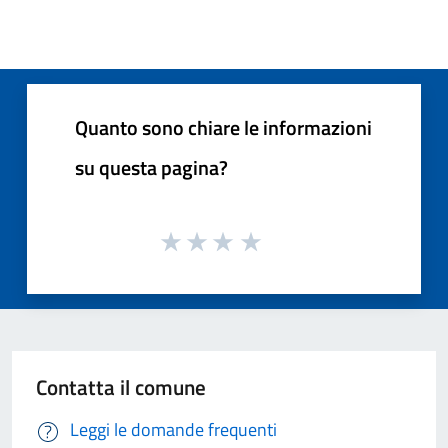
Quanto sono chiare le informazioni
su questa pagina?
Contatta il comune
Leggi le domande frequenti