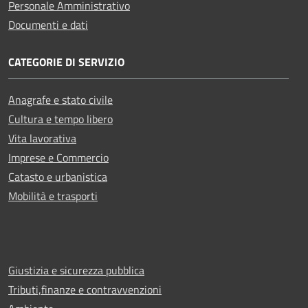
Personale Amministrativo
Documenti e dati
CATEGORIE DI SERVIZIO
Anagrafe e stato civile
Cultura e tempo libero
Vita lavorativa
Imprese e Commercio
Catasto e urbanistica
Mobilità e trasporti
Giustizia e sicurezza pubblica
Tributi,finanze e contravvenzioni