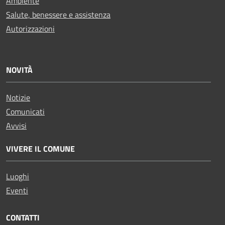
Ambiente
Salute, benessere e assistenza
Autorizzazioni
NOVITÀ
Notizie
Comunicati
Avvisi
VIVERE IL COMUNE
Luoghi
Eventi
CONTATTI