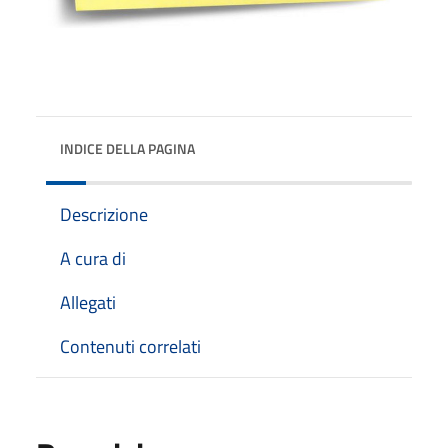
INDICE DELLA PAGINA
Descrizione
A cura di
Allegati
Contenuti correlati