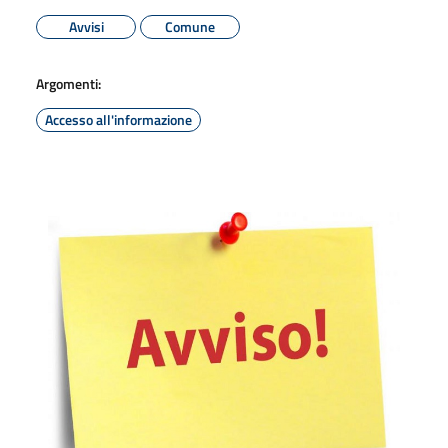
Avvisi
Comune
Argomenti:
Accesso all'informazione