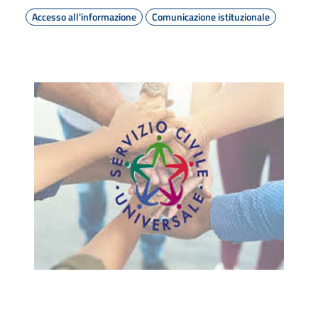
Accesso all'informazione
Comunicazione istituzionale