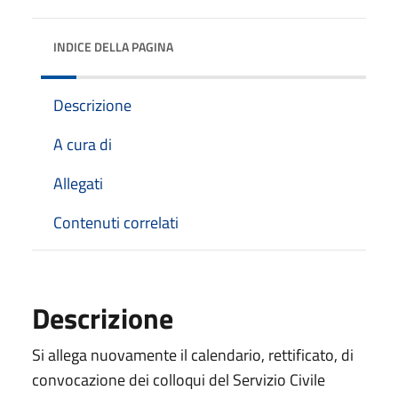
INDICE DELLA PAGINA
Descrizione
A cura di
Allegati
Contenuti correlati
Descrizione
Si allega nuovamente il calendario, rettificato, di
convocazione dei colloqui del Servizio Civile