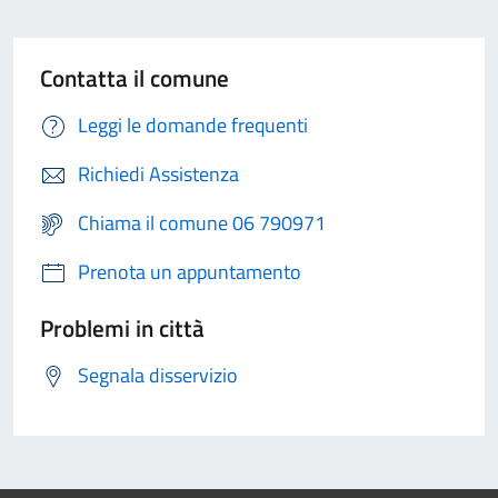
Contatta il comune
Leggi le domande frequenti
Richiedi Assistenza
Chiama il comune 06 790971
Prenota un appuntamento
Problemi in città
Segnala disservizio