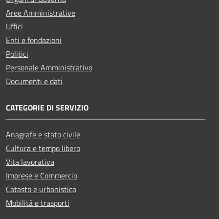
Aree Amministrative
Uffici
Enti e fondazioni
Politici
Personale Amministrativo
Documenti e dati
CATEGORIE DI SERVIZIO
Anagrafe e stato civile
Cultura e tempo libero
Vita lavorativa
Imprese e Commercio
Catasto e urbanistica
Mobilità e trasporti