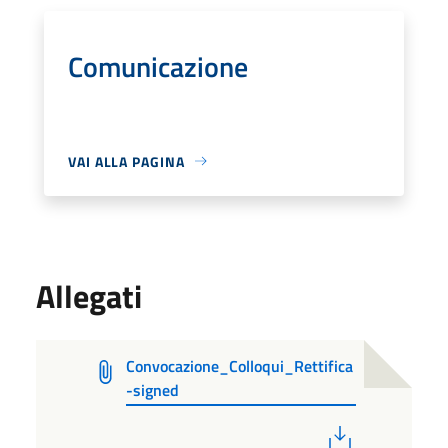
Comunicazione
VAI ALLA PAGINA
Allegati
Convocazione_Colloqui_Rettifica
-signed
PDF