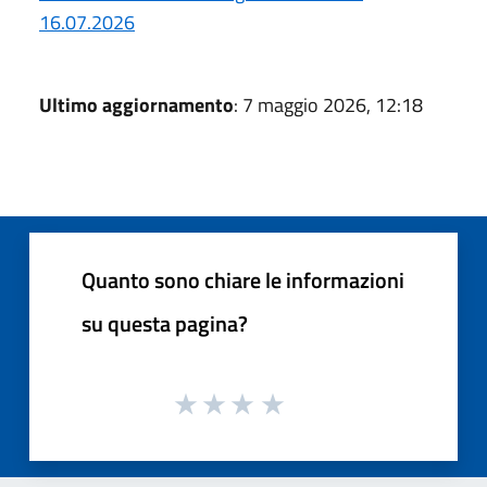
16.07.2026
Ultimo aggiornamento
: 7 maggio 2026, 12:18
Quanto sono chiare le informazioni
su questa pagina?