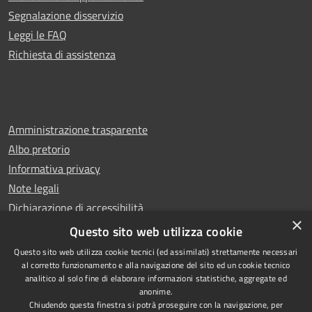
Segnalazione disservizio
Leggi le FAQ
Richiesta di assistenza
Amministrazione trasparente
Albo pretorio
Informativa privacy
Note legali
Dichiarazione di accessibilità
×
Whistleblowing
Questo sito web utilizza cookie
Questo sito web utilizza cookie tecnici (ed assimilati) strettamente necessari
al corretto funzionamento e alla navigazione del sito ed un cookie tecnico
analitico al solo fine di elaborare informazioni statistiche, aggregate ed
anonime.
Copyright © 2024 Città
RSS
Chiudendo questa finestra si potrà proseguire con la navigazione, per