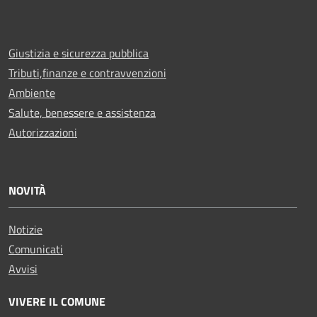
Giustizia e sicurezza pubblica
Tributi,finanze e contravvenzioni
Ambiente
Salute, benessere e assistenza
Autorizzazioni
NOVITÀ
Notizie
Comunicati
Avvisi
VIVERE IL COMUNE