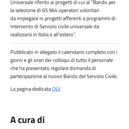
Universale riferito ai progetti di cui al “Bando per
la selezione di 65.964 operatori volontari
da impiegare in progetti afferenti a programmi di
intervento di Servizio civile universale da
realizzarsi in Italia e all’estero”.
Pubblicato in allegato il calendario completo con i
giorni e gli orari dei colloqui di tutto il personale
che ha presentato regolare domanda di
partecipazione al nuovo Bando del Servizio Civile.
La pagina dedicata
QUI
A cura di