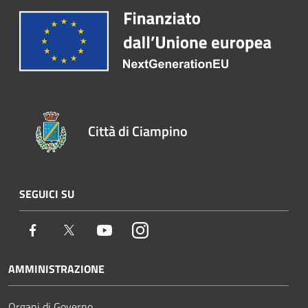
Città di Ciampino
SEGUICI SU
Facebook
Twitter
Youtube
Instagram
AMMINISTRAZIONE
Organi di Governo