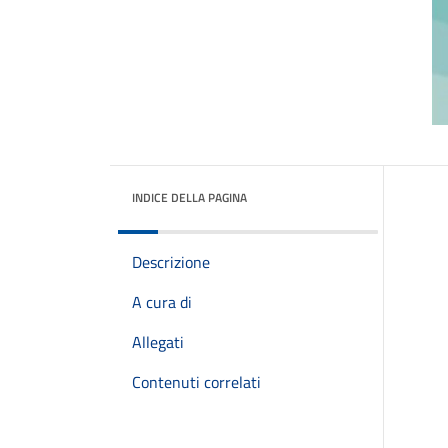
INDICE DELLA PAGINA
Descrizione
A cura di
Allegati
Contenuti correlati