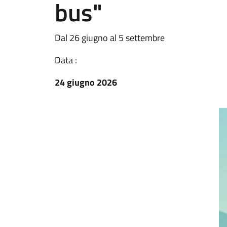
bus"
Dal 26 giugno al 5 settembre
Data :
24 giugno 2026