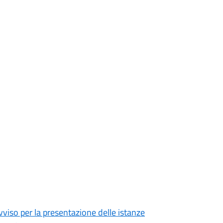
l'avviso per la presentazione delle istanze