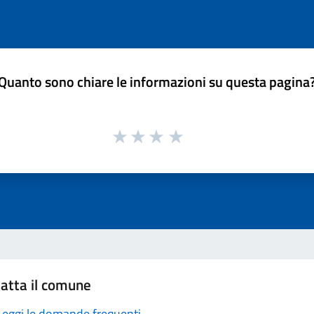
Quanto sono chiare le informazioni su questa pagina
atta il comune
Leggi le domande frequenti