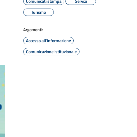
Comunicati stampa
Servizi
Turismo
Argomenti:
Accesso all'informazione
Comunicazione istituzionale