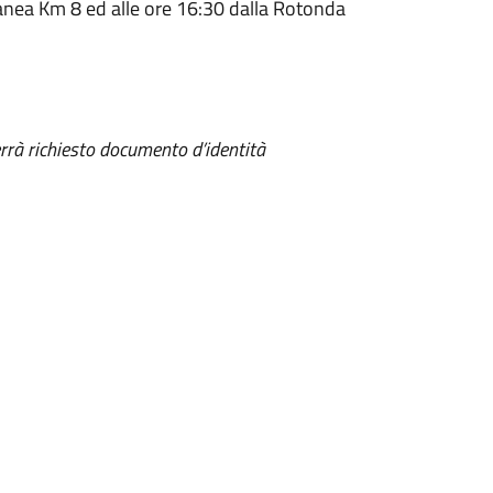
ranea Km 8 ed alle ore 16:30 dalla Rotonda
errà richiesto documento d’identità