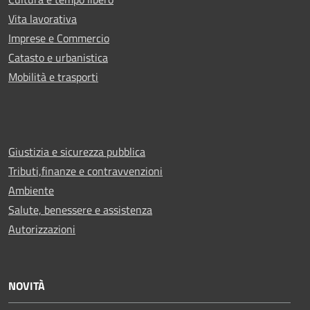
Vita lavorativa
Imprese e Commercio
Catasto e urbanistica
Mobilità e trasporti
Giustizia e sicurezza pubblica
Tributi,finanze e contravvenzioni
Ambiente
Salute, benessere e assistenza
Autorizzazioni
NOVITÀ