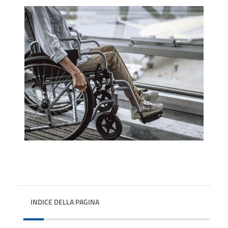
INDICE DELLA PAGINA