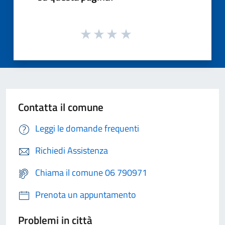
Contatta il comune
Leggi le domande frequenti
Richiedi Assistenza
Chiama il comune 06 790971
Prenota un appuntamento
Problemi in città