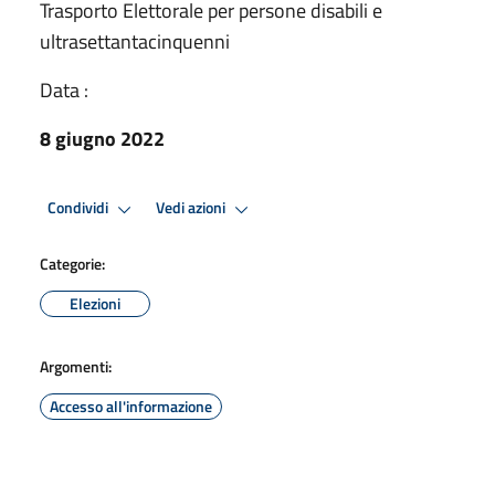
Trasporto Elettorale per persone disabili e
ultrasettantacinquenni
Data :
8 giugno 2022
Condividi
Vedi azioni
Categorie:
Elezioni
Argomenti:
Accesso all'informazione