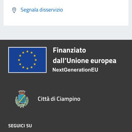
Segnala disservizio
Città di Ciampino
SEGUICI SU