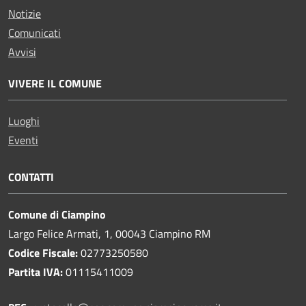
Notizie
Comunicati
Avvisi
VIVERE IL COMUNE
Luoghi
Eventi
CONTATTI
Comune di Ciampino
Largo Felice Armati, 1, 00043 Ciampino RM
Codice Fiscale:
02773250580
Partita IVA:
01115411009