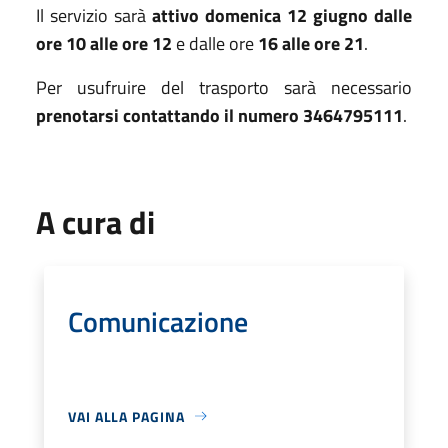
Il servizio sarà
attivo domenica 12 giugno dalle
ore 10 alle ore 12
e dalle ore
16 alle ore 21
.
Per usufruire del trasporto sarà necessario
prenotarsi contattando il numero 3464795111
.
A cura di
Comunicazione
VAI ALLA PAGINA