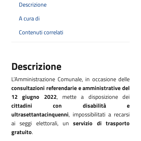
Descrizione
A cura di
Contenuti correlati
Descrizione
L’Amministrazione Comunale, in occasione delle
consultazioni referendarie e amministrative del
12 giugno 2022
, mette a disposizione dei
cittadini con disabilità e
ultrasettantacinquenni
, impossibilitati a recarsi
ai seggi elettorali, un
servizio di trasporto
gratuito
.