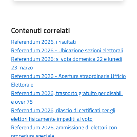
Contenuti correlati
Referendum 2026, i risultati
Referendum 2026 - Ubicazione sezioni elettorali
Referendum 2026: si vota domenica 22 e lunedì
23 marzo
Referendum 2026 - Apertura straordinaria Ufficio
Elettorale
Referendum 2026, trasporto gratuito per disabili
e over 75
Referendum 2026, rilascio di certificati per gli
elettori fisicamente impediti al voto
Referendum 2026, ammissione di elettori con
procedura speciale