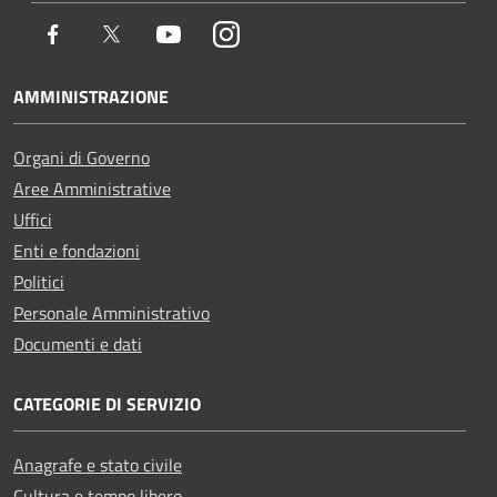
Facebook
Twitter
Youtube
Instagram
AMMINISTRAZIONE
Organi di Governo
Aree Amministrative
Uffici
Enti e fondazioni
Politici
Personale Amministrativo
Documenti e dati
CATEGORIE DI SERVIZIO
Anagrafe e stato civile
Cultura e tempo libero