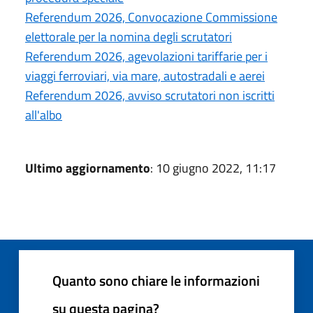
Referendum 2026, Convocazione Commissione
elettorale per la nomina degli scrutatori
Referendum 2026, agevolazioni tariffarie per i
viaggi ferroviari, via mare, autostradali e aerei
Referendum 2026, avviso scrutatori non iscritti
all'albo
Ultimo aggiornamento
: 10 giugno 2022, 11:17
Quanto sono chiare le informazioni
su questa pagina?