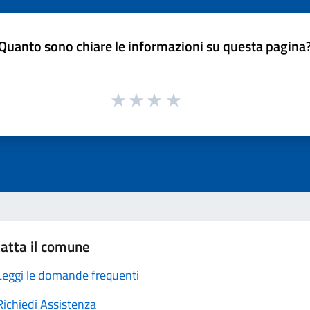
Quanto sono chiare le informazioni su questa pagina
atta il comune
Leggi le domande frequenti
Richiedi Assistenza