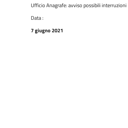
Ufficio Anagrafe: avviso possibili interruzioni 
Data :
7 giugno 2021