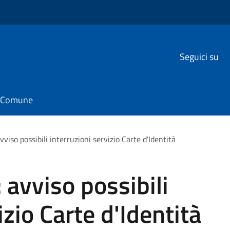
Seguici su
il Comune
vviso possibili interruzioni servizio Carte d'Identità
 avviso possibili
izio Carte d'Identità