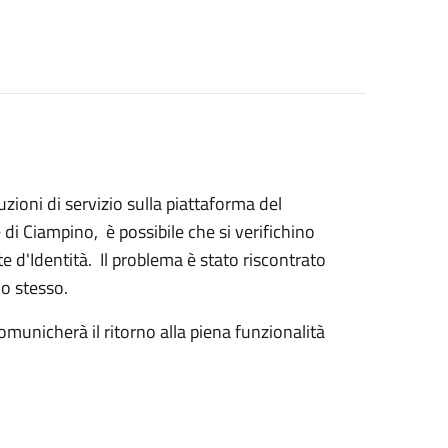
zioni di servizio sulla piattaforma del
di Ciampino, è possibile che si verifichino
e d'Identità. Il problema è stato riscontrato
lo stesso.
municherà il ritorno alla piena funzionalità