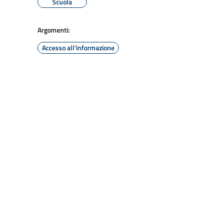
Scuola
Argomenti:
Accesso all'informazione