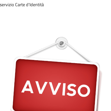
servizio Carte d'Identità