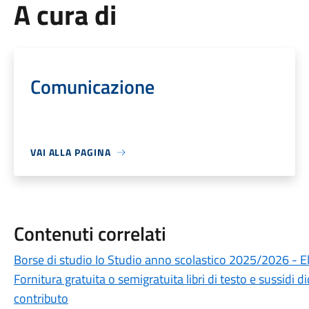
A cura di
Comunicazione
VAI ALLA PAGINA
Contenuti correlati
Borse di studio Io Studio anno scolastico 2025/2026 - 
Fornitura gratuita o semigratuita libri di testo e sussidi 
contributo