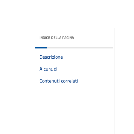
INDICE DELLA PAGINA
Descrizione
A cura di
Contenuti correlati