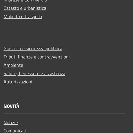
Catasto e urbanistica
Mobilità e trasporti
Giustizia e sicurezza pubblica
Tributi,finanze e contravvenzioni
Ambiente
Salute, benessere e assistenza
Autorizzazioni
NOVITÀ
Notizie
Comunicati