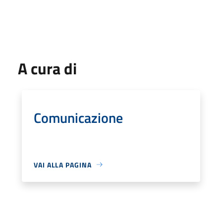
A cura di
Comunicazione
VAI ALLA PAGINA