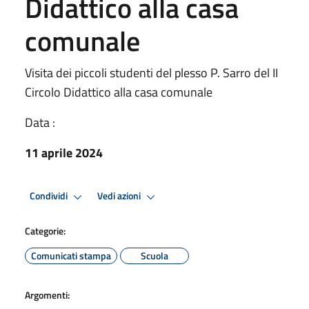
Didattico alla casa
comunale
Visita dei piccoli studenti del plesso P. Sarro del II
Circolo Didattico alla casa comunale
Data :
11 aprile 2024
Condividi
Vedi azioni
Categorie:
Comunicati stampa
Scuola
Argomenti: