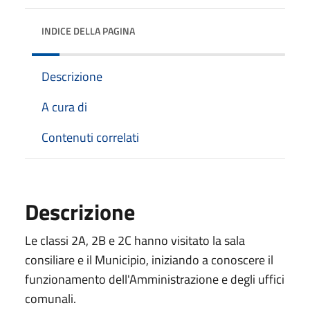
INDICE DELLA PAGINA
Descrizione
A cura di
Contenuti correlati
Descrizione
Le classi 2A, 2B e 2C hanno visitato la sala
consiliare e il Municipio, iniziando a conoscere il
funzionamento dell'Amministrazione e degli uffici
comunali.