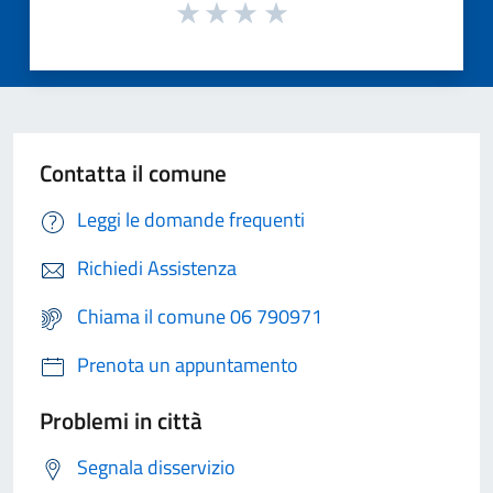
Contatta il comune
Leggi le domande frequenti
Richiedi Assistenza
Chiama il comune 06 790971
Prenota un appuntamento
Problemi in città
Segnala disservizio