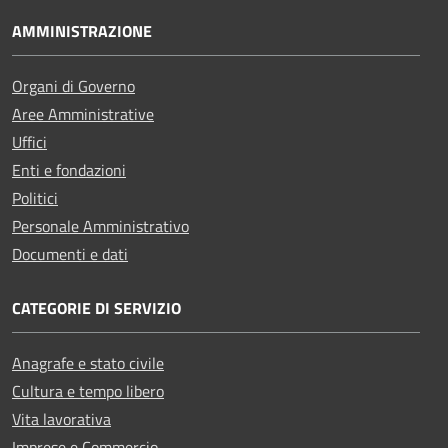
AMMINISTRAZIONE
Organi di Governo
Aree Amministrative
Uffici
Enti e fondazioni
Politici
Personale Amministrativo
Documenti e dati
CATEGORIE DI SERVIZIO
Anagrafe e stato civile
Cultura e tempo libero
Vita lavorativa
Imprese e Commercio