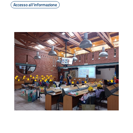
Accesso all'informazione