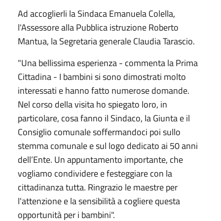
Ad accoglierli la Sindaca Emanuela Colella,
l'Assessore alla Pubblica istruzione Roberto
Mantua, la Segretaria generale Claudia Tarascio.
"Una bellissima esperienza - commenta la Prima
Cittadina - I bambini si sono dimostrati molto
interessati e hanno fatto numerose domande.
Nel corso della visita ho spiegato loro, in
particolare, cosa fanno il Sindaco, la Giunta e il
Consiglio comunale soffermandoci poi sullo
stemma comunale e sul logo dedicato ai 50 anni
dell’Ente. Un appuntamento importante, che
vogliamo condividere e festeggiare con la
cittadinanza tutta. Ringrazio le maestre per
l'attenzione e la sensibilità a cogliere questa
opportunità per i bambini".