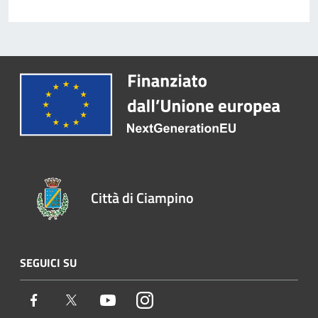
Città di Ciampino
SEGUICI SU
Facebook
Twitter
Youtube
Instagram