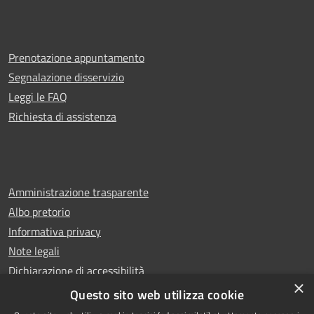
Prenotazione appuntamento
Segnalazione disservizio
Leggi le FAQ
Richiesta di assistenza
Amministrazione trasparente
Albo pretorio
Informativa privacy
Note legali
Dichiarazione di accessibilità
×
Whistleblowing
Questo sito web utilizza cookie