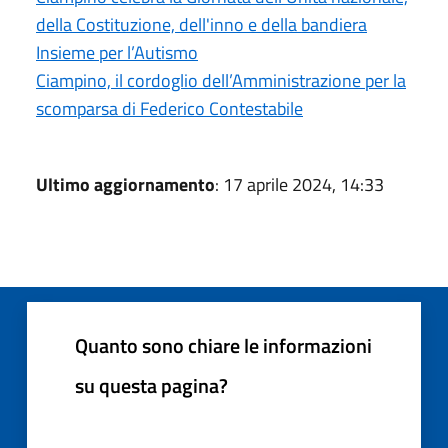
della Costituzione, dell'inno e della bandiera
Insieme per l’Autismo
Ciampino, il cordoglio dell’Amministrazione per la
scomparsa di Federico Contestabile
Ultimo aggiornamento
: 17 aprile 2024, 14:33
Quanto sono chiare le informazioni
su questa pagina?