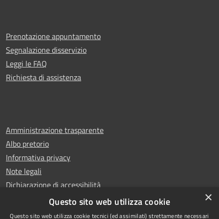
Prenotazione appuntamento
Segnalazione disservizio
Leggi le FAQ
Richiesta di assistenza
Amministrazione trasparente
Albo pretorio
Informativa privacy
Note legali
Dichiarazione di accessibilità
×
Whistleblowing
Questo sito web utilizza cookie
Questo sito web utilizza cookie tecnici (ed assimilati) strettamente necessari