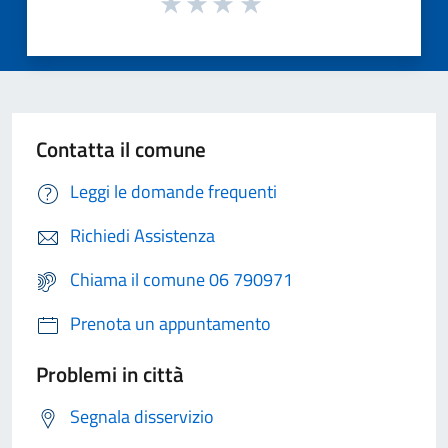
Contatta il comune
Leggi le domande frequenti
Richiedi Assistenza
Chiama il comune 06 790971
Prenota un appuntamento
Problemi in città
Segnala disservizio