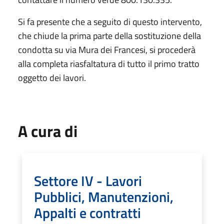
Si fa presente che a seguito di questo intervento,
che chiude la prima parte della sostituzione della
condotta su via Mura dei Francesi, si procederà
alla completa riasfaltatura di tutto il primo tratto
oggetto dei lavori.
A cura di
Settore IV - Lavori
Pubblici, Manutenzioni,
Appalti e contratti