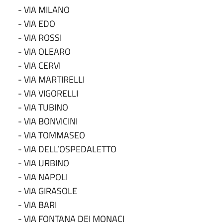
- VIA MILANO
- VIA EDO
- VIA ROSSI
- VIA OLEARO
- VIA CERVI
- VIA MARTIRELLI
- VIA VIGORELLI
- VIA TUBINO
- VIA BONVICINI
- VIA TOMMASEO
- VIA DELL’OSPEDALETTO
- VIA URBINO
- VIA NAPOLI
- VIA GIRASOLE
- VIA BARI
- VIA FONTANA DEI MONACI