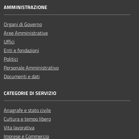
AMMINISTRAZIONE
Organi di Governo
Aree Amministrative
Uffici
Enti e fondazioni
Politici
Personale Amministrativo
Documenti e dati
CATEGORIE DI SERVIZIO
Anagrafe e stato civile
Cultura e tempo libero
Vita lavorativa
Imprese e Commercio