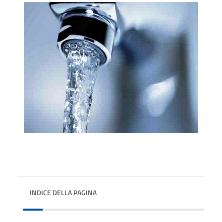
INDICE DELLA PAGINA