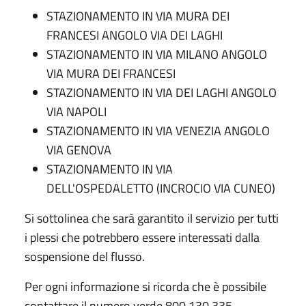
STAZIONAMENTO IN VIA MURA DEI
FRANCESI ANGOLO VIA DEI LAGHI
STAZIONAMENTO IN VIA MILANO ANGOLO
VIA MURA DEI FRANCESI
STAZIONAMENTO IN VIA DEI LAGHI ANGOLO
VIA NAPOLI
STAZIONAMENTO IN VIA VENEZIA ANGOLO
VIA GENOVA
STAZIONAMENTO IN VIA
DELL'OSPEDALETTO (INCROCIO VIA CUNEO)
Si sottolinea che sarà garantito il servizio per tutti
i plessi che potrebbero essere interessati dalla
sospensione del flusso.
Per ogni informazione si ricorda che è possibile
contattare il numero verde 800.130.335.