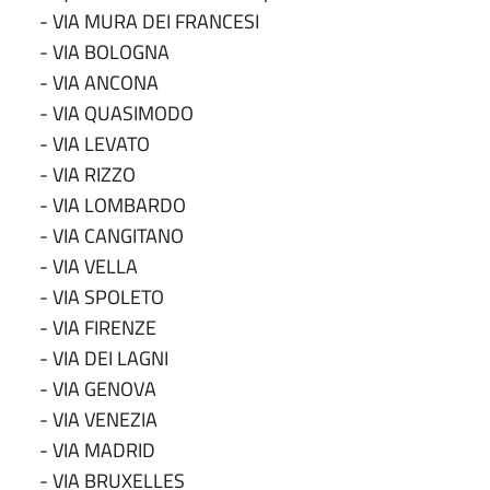
- VIA MURA DEI FRANCESI
- VIA BOLOGNA
- VIA ANCONA
- VIA QUASIMODO
- VIA LEVATO
- VIA RIZZO
- VIA LOMBARDO
- VIA CANGITANO
- VIA VELLA
- VIA SPOLETO
- VIA FIRENZE
- VIA DEI LAGNI
- VIA GENOVA
- VIA VENEZIA
- VIA MADRID
- VIA BRUXELLES