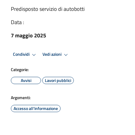
Predisposto servizio di autobotti
Data :
7 maggio 2025
Condividi
Vedi azioni
Categorie:
Avvisi
Lavori pubblici
Argomenti:
Accesso all'informazione