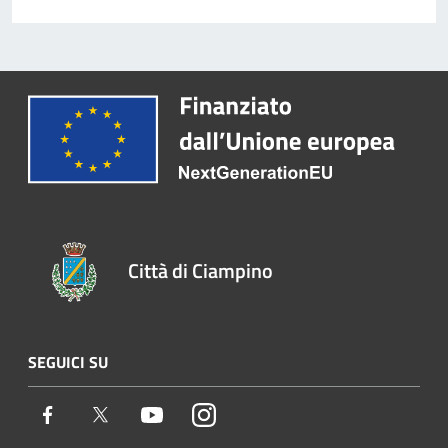
Città di Ciampino
SEGUICI SU
Facebook
Twitter
Youtube
Instagram