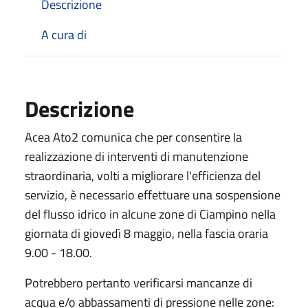
Descrizione
A cura di
Descrizione
Acea Ato2 comunica che per consentire la
realizzazione di interventi di manutenzione
straordinaria, volti a migliorare l'efficienza del
servizio, è necessario effettuare una sospensione
del flusso idrico in alcune zone di Ciampino nella
giornata di giovedì 8 maggio, nella fascia oraria
9.00 - 18.00.
Potrebbero pertanto verificarsi mancanze di
acqua e/o abbassamenti di pressione nelle zone: