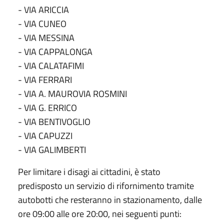
- VIA ARICCIA
- VIA CUNEO
- VIA MESSINA
- VIA CAPPALONGA
- VIA CALATAFIMI
- VIA FERRARI
- VIA A. MAUROVIA ROSMINI
- VIA G. ERRICO
- VIA BENTIVOGLIO
- VIA CAPUZZI
- VIA GALIMBERTI
Per limitare i disagi ai cittadini, è stato
predisposto un servizio di rifornimento tramite
autobotti che resteranno in stazionamento, dalle
ore 09:00 alle ore 20:00, nei seguenti punti: