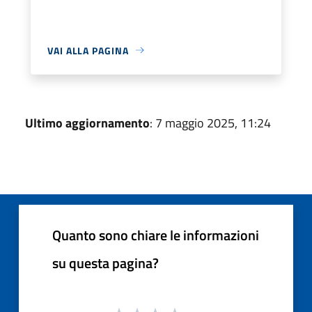
VAI ALLA PAGINA
Ultimo aggiornamento
: 7 maggio 2025, 11:24
Quanto sono chiare le informazioni
su questa pagina?