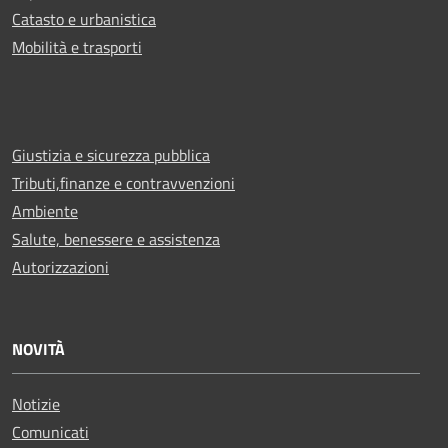
Catasto e urbanistica
Mobilità e trasporti
Giustizia e sicurezza pubblica
Tributi,finanze e contravvenzioni
Ambiente
Salute, benessere e assistenza
Autorizzazioni
NOVITÀ
Notizie
Comunicati