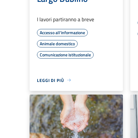
I lavori partiranno a breve
Accesso all'informazione
Animale domestico
Comunicazione istituzionale
LEGGI DI PIÙ