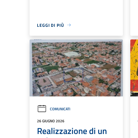
LEGGI DI PIÙ
COMUNICATI
26 GIUGNO 2026
Realizzazione di un