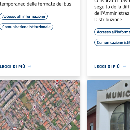
Convocato il tavo
temporaneo delle fermate dei bus
seguito della dif
dell'Amministraz
Accesso all'informazione
Distribuzione
Comunicazione istituzionale
Accesso all'inform
Comunicazione isti
LEGGI DI PIÙ
LEGGI DI PIÙ