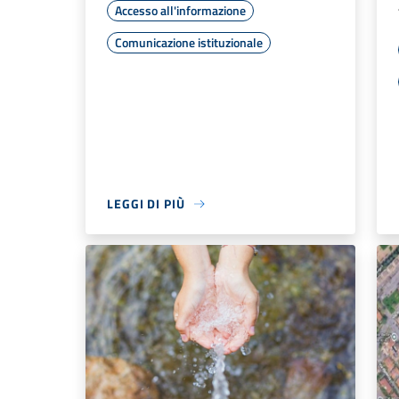
Accesso all'informazione
Comunicazione istituzionale
LEGGI DI PIÙ