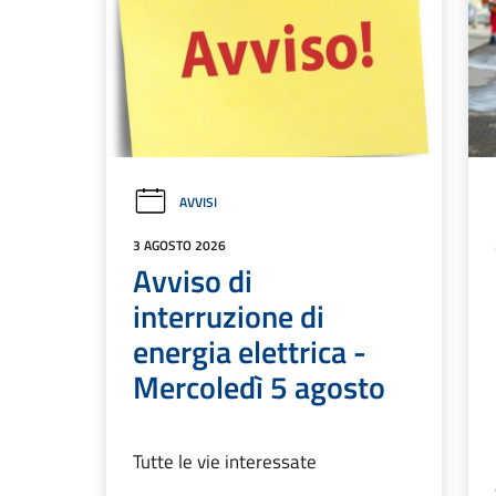
AVVISI
3 AGOSTO 2026
Avviso di
interruzione di
energia elettrica -
Mercoledì 5 agosto
Tutte le vie interessate