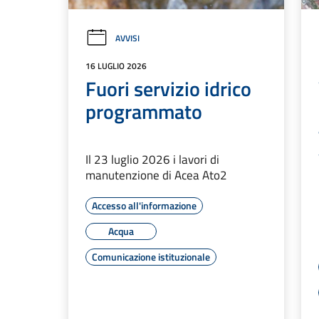
AVVISI
16 LUGLIO 2026
Fuori servizio idrico
programmato
Il 23 luglio 2026 i lavori di
manutenzione di Acea Ato2
Accesso all'informazione
Acqua
Comunicazione istituzionale