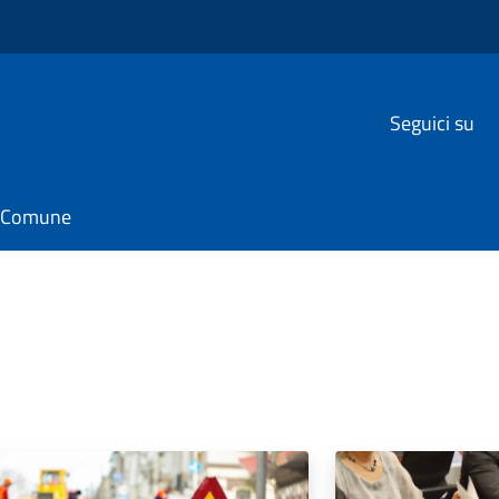
Seguici su
il Comune