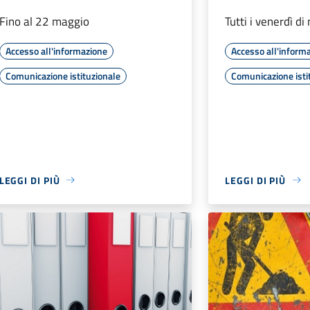
Fino al 22 maggio
Tutti i venerdì d
Accesso all'informazione
Accesso all'inform
Comunicazione istituzionale
Comunicazione isti
LEGGI DI PIÙ
LEGGI DI PIÙ