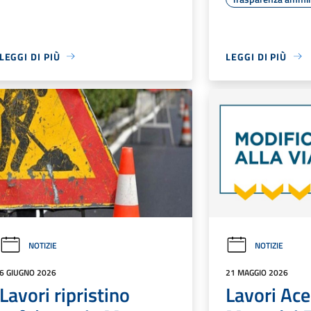
LEGGI DI PIÙ
LEGGI DI PIÙ
NOTIZIE
NOTIZIE
6 GIUGNO 2026
21 MAGGIO 2026
Lavori ripristino
Lavori Ace