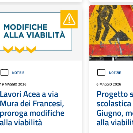
NOTIZIE
NOTIZIE
19 MAGGIO 2026
6 MAGGIO 2026
Lavori Acea a via
Progetto 
Mura dei Francesi,
scolastica
proroga modifiche
Giugno, m
alla viabilità
alla viabili