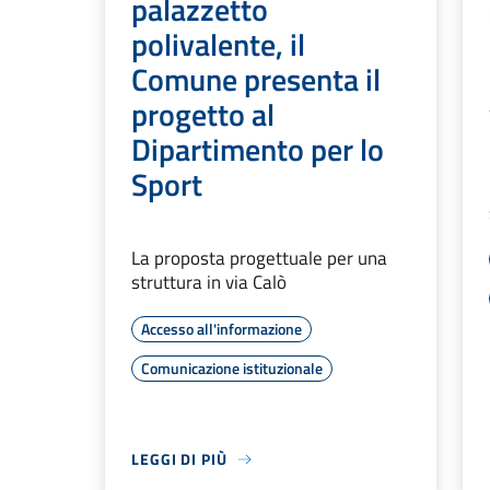
palazzetto
polivalente, il
Comune presenta il
progetto al
Dipartimento per lo
Sport
La proposta progettuale per una
struttura in via Calò
Accesso all'informazione
Comunicazione istituzionale
LEGGI DI PIÙ