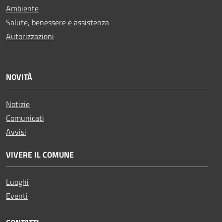
Ambiente
Salute, benessere e assistenza
Autorizzazioni
NOVITÀ
Notizie
Comunicati
Avvisi
VIVERE IL COMUNE
Luoghi
Eventi