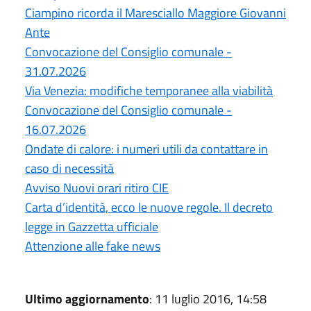
Ciampino ricorda il Maresciallo Maggiore Giovanni
Ante
Convocazione del Consiglio comunale -
31.07.2026
Via Venezia: modifiche temporanee alla viabilità
Convocazione del Consiglio comunale -
16.07.2026
Ondate di calore: i numeri utili da contattare in
caso di necessità
Avviso Nuovi orari ritiro CIE
Carta d’identità, ecco le nuove regole. Il decreto
legge in Gazzetta ufficiale
Attenzione alle fake news
Ultimo aggiornamento
: 11 luglio 2016, 14:58