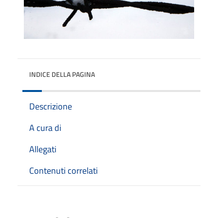
INDICE DELLA PAGINA
Descrizione
A cura di
Allegati
Contenuti correlati