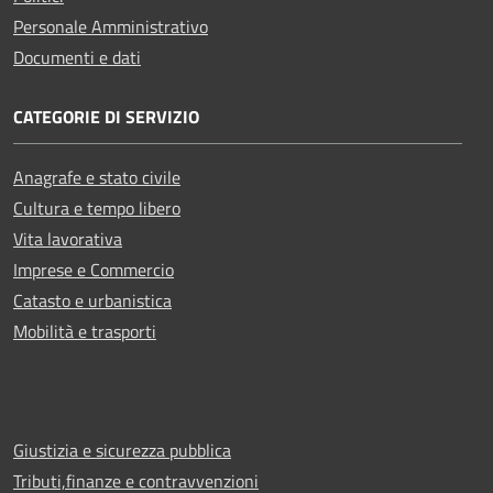
Personale Amministrativo
Documenti e dati
CATEGORIE DI SERVIZIO
Anagrafe e stato civile
Cultura e tempo libero
Vita lavorativa
Imprese e Commercio
Catasto e urbanistica
Mobilità e trasporti
Giustizia e sicurezza pubblica
Tributi,finanze e contravvenzioni