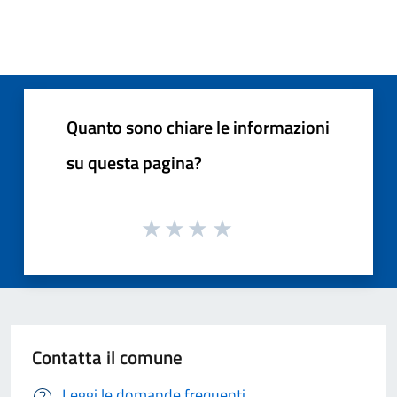
Quanto sono chiare le informazioni
su questa pagina?
Contatta il comune
Leggi le domande frequenti