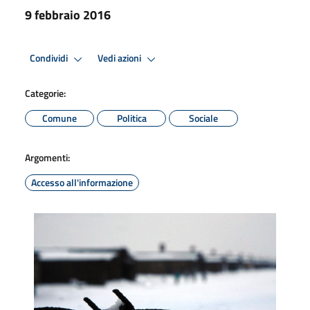
9 febbraio 2016
Condividi
Vedi azioni
Categorie:
Comune
Politica
Sociale
Argomenti:
Accesso all'informazione