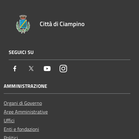
Città di Ciampino
SEGUICI SU
Facebook
Twitter
Youtube
Instagram
AMMINISTRAZIONE
Organi di Governo
Aree Amministrative
Uffici
Enti e fondazioni
Politici