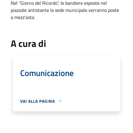
Nel “Giorno del Ricordo”, le bandiere esposte nel
piazzale antistante la sede municipale verranno poste
a mezz’asta.
A cura di
Comunicazione
VAI ALLA PAGINA