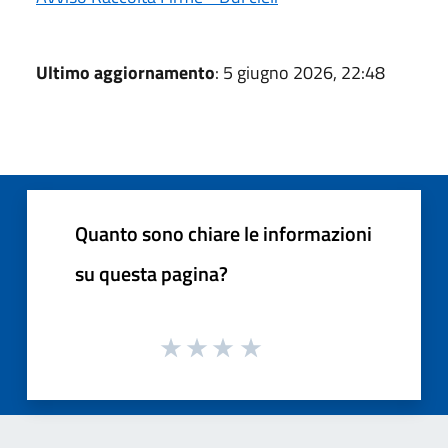
Ultimo aggiornamento
: 5 giugno 2026, 22:48
Quanto sono chiare le informazioni
su questa pagina?