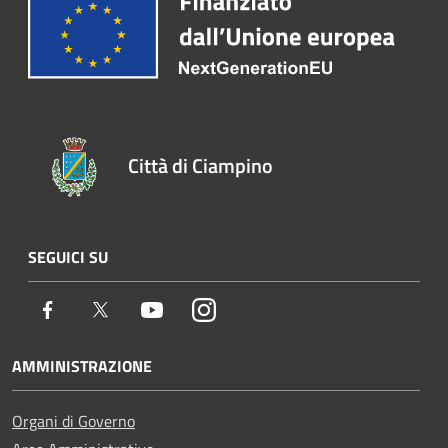
Città di Ciampino
SEGUICI SU
Facebook
Twitter
Youtube
Instagram
AMMINISTRAZIONE
Organi di Governo