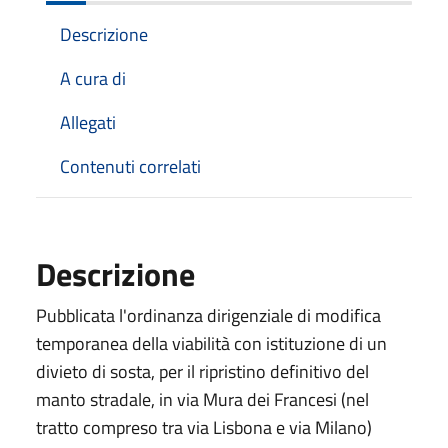
Descrizione
A cura di
Allegati
Contenuti correlati
Descrizione
Pubblicata l'ordinanza dirigenziale di modifica
temporanea della viabilità con istituzione di un
divieto di sosta, per il ripristino definitivo del
manto stradale, in via Mura dei Francesi (nel
tratto compreso tra via Lisbona e via Milano)