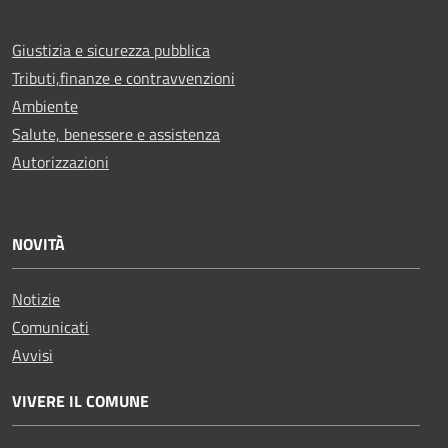
Giustizia e sicurezza pubblica
Tributi,finanze e contravvenzioni
Ambiente
Salute, benessere e assistenza
Autorizzazioni
NOVITÀ
Notizie
Comunicati
Avvisi
VIVERE IL COMUNE