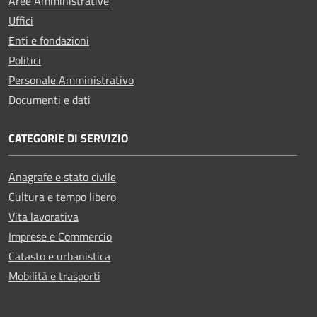
Aree Amministrative
Uffici
Enti e fondazioni
Politici
Personale Amministrativo
Documenti e dati
CATEGORIE DI SERVIZIO
Anagrafe e stato civile
Cultura e tempo libero
Vita lavorativa
Imprese e Commercio
Catasto e urbanistica
Mobilità e trasporti