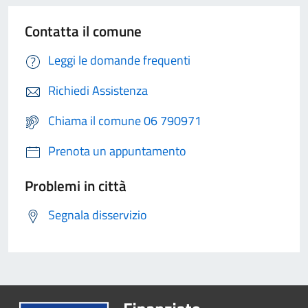
Contatta il comune
Leggi le domande frequenti
Richiedi Assistenza
Chiama il comune 06 790971
Prenota un appuntamento
Problemi in città
Segnala disservizio