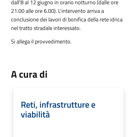
dall'8 al 12 giugno in orario notturno (dalle ore
21.00 alle ore 6.00). L'intervento arriva a
conclusione dei lavori di bonifica della rete idrica
nel tratto stradale interessato.
Si allega il provvedimento.
A cura di
Reti, infrastrutture e
viabilità