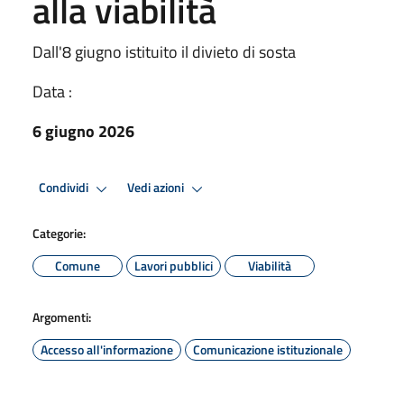
alla viabilità
Dall'8 giugno istituito il divieto di sosta
Data :
6 giugno 2026
Condividi
Vedi azioni
Categorie:
Comune
Lavori pubblici
Viabilità
Argomenti:
Accesso all'informazione
Comunicazione istituzionale