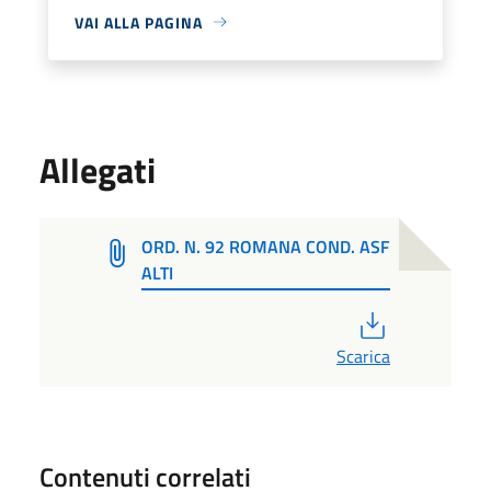
VAI ALLA PAGINA
Allegati
ORD. N. 92 ROMANA COND. ASF
ALTI
PDF
Scarica
Contenuti correlati