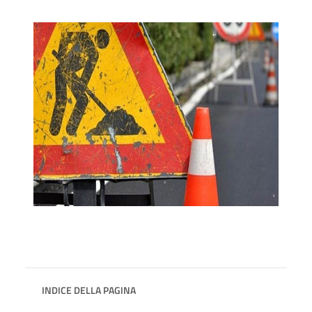
INDICE DELLA PAGINA