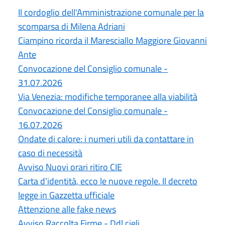
Il cordoglio dell'Amministrazione comunale per la
scomparsa di Milena Adriani
Ciampino ricorda il Maresciallo Maggiore Giovanni
Ante
Convocazione del Consiglio comunale -
31.07.2026
Via Venezia: modifiche temporanee alla viabilità
Convocazione del Consiglio comunale -
16.07.2026
Ondate di calore: i numeri utili da contattare in
caso di necessità
Avviso Nuovi orari ritiro CIE
Carta d’identità, ecco le nuove regole. Il decreto
legge in Gazzetta ufficiale
Attenzione alle fake news
Avviso Raccolta Firme - Ddl cieli