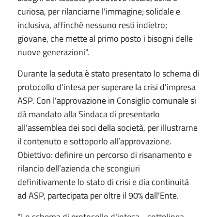
curiosa, per rilanciarne l'immagine; solidale e
inclusiva, affinché nessuno resti indietro;
giovane, che mette al primo posto i bisogni delle
nuove generazioni".
Durante la seduta è stato presentato lo schema di
protocollo d'intesa per superare la crisi d'impresa
ASP. Con l'approvazione in Consiglio comunale si
dà mandato alla Sindaca di presentarlo
all’assemblea dei soci della società, per illustrarne
il contenuto e sottoporlo all’approvazione.
Obiettivo: definire un percorso di risanamento e
rilancio dell’azienda che scongiuri
definitivamente lo stato di crisi e dia continuità
ad ASP, partecipata per oltre il 90% dall'Ente.
"Lo schema di protocollo d'intesa - sottolinea