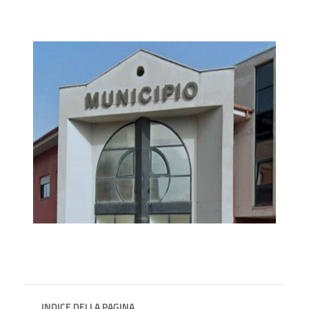
INDICE DELLA PAGINA