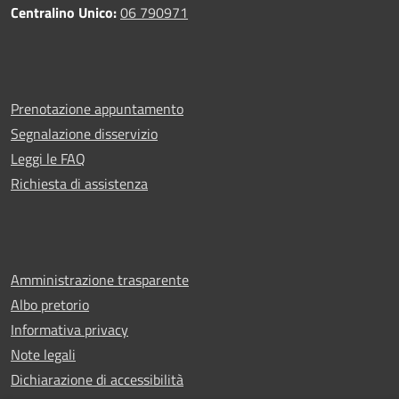
Centralino Unico:
06 790971
Prenotazione appuntamento
Segnalazione disservizio
Leggi le FAQ
Richiesta di assistenza
Amministrazione trasparente
Albo pretorio
Informativa privacy
Note legali
Dichiarazione di accessibilità