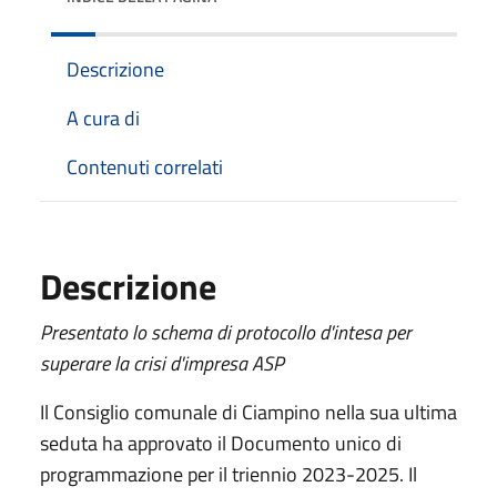
Descrizione
A cura di
Contenuti correlati
Descrizione
Presentato lo schema di protocollo d'intesa per
superare la crisi d'impresa ASP
Il Consiglio comunale di Ciampino nella sua ultima
seduta ha approvato il Documento unico di
programmazione per il triennio 2023-2025. Il