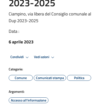
2023-2025
Ciampino, via libera del Consiglio comunale al
Dup 2023-2025
Data :
6 aprile 2023
Condividi
Vedi azioni
Categorie:
Comune
Comunicati stampa
Politica
Argomenti:
Accesso all'informazione