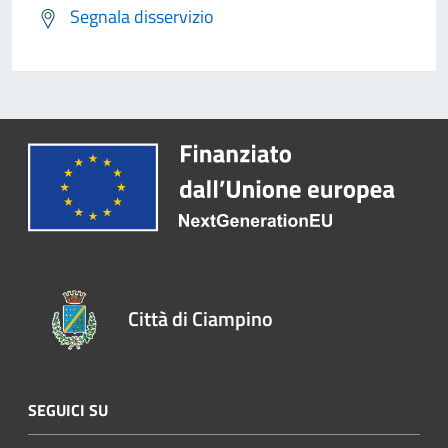
Segnala disservizio
Città di Ciampino
SEGUICI SU