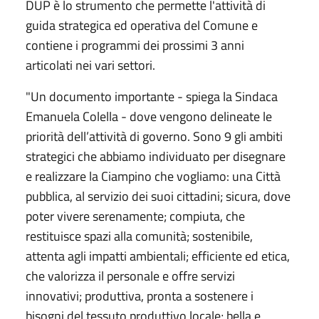
DUP è lo strumento che permette l'attività di
guida strategica ed operativa del Comune e
contiene i programmi dei prossimi 3 anni
articolati nei vari settori.
"Un documento importante - spiega la Sindaca
Emanuela Colella - dove vengono delineate le
priorità dell’attività di governo. Sono 9 gli ambiti
strategici che abbiamo individuato per disegnare
e realizzare la Ciampino che vogliamo: una Città
pubblica, al servizio dei suoi cittadini; sicura, dove
poter vivere serenamente; compiuta, che
restituisce spazi alla comunità; sostenibile,
attenta agli impatti ambientali; efficiente ed etica,
che valorizza il personale e offre servizi
innovativi; produttiva, pronta a sostenere i
bisogni del tessuto produttivo locale; bella e