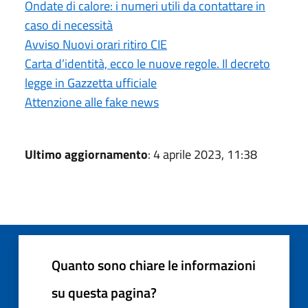
Ondate di calore: i numeri utili da contattare in
caso di necessità
Avviso Nuovi orari ritiro CIE
Carta d’identità, ecco le nuove regole. Il decreto
legge in Gazzetta ufficiale
Attenzione alle fake news
Ultimo aggiornamento
: 4 aprile 2023, 11:38
Quanto sono chiare le informazioni
su questa pagina?