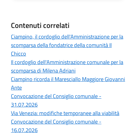
Contenuti correlati
Ciampino, il cordoglio dell'Amministrazione per la
scomparsa della fondatrice della comunità Il
Chicco
Il cordoglio dell'Amministrazione comunale per la
scomparsa di Milena Adriani
Ciampino ricorda il Maresciallo Maggiore Giovanni
Ante
Convocazione del Consiglio comunale -
31.07.2026
Via Venezia: modifiche temporanee alla viabilità
Convocazione del Consiglio comunale -
16.07.2026