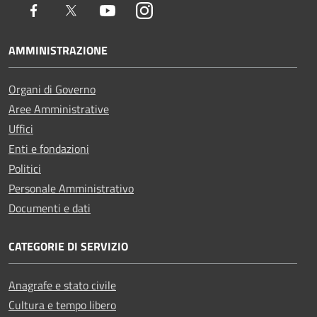
Facebook
Twitter
Youtube
Instagram
AMMINISTRAZIONE
Organi di Governo
Aree Amministrative
Uffici
Enti e fondazioni
Politici
Personale Amministrativo
Documenti e dati
CATEGORIE DI SERVIZIO
Anagrafe e stato civile
Cultura e tempo libero