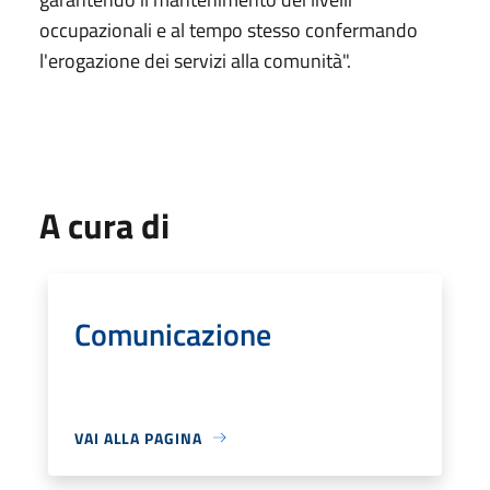
occupazionali e al tempo stesso confermando
l'erogazione dei servizi alla comunità".
A cura di
Comunicazione
VAI ALLA PAGINA