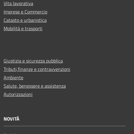
Vita lavorativa
Imprese e Commercio
Catasto e urbanistica
Mobilità e trasporti
Giustizia e sicurezza pubblica
Tributi,finanze e contravvenzioni
Ambiente
Salute, benessere e assistenza
Autorizzazioni
NOVITÀ