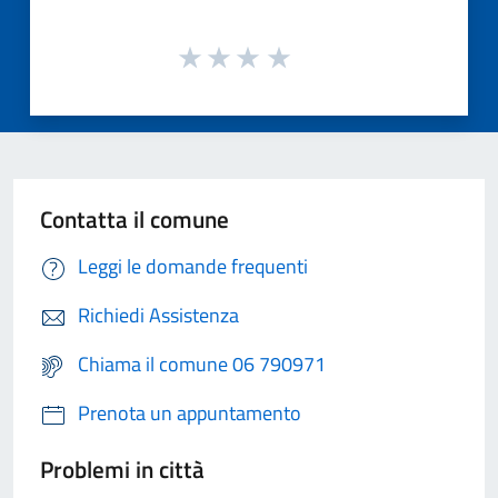
Contatta il comune
Leggi le domande frequenti
Richiedi Assistenza
Chiama il comune 06 790971
Prenota un appuntamento
Problemi in città