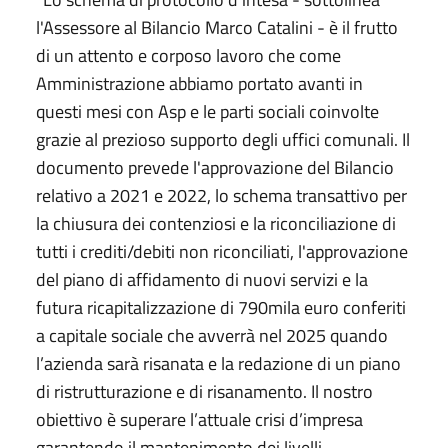
l'Assessore al Bilancio Marco Catalini - è il frutto
di un attento e corposo lavoro che come
Amministrazione abbiamo portato avanti in
questi mesi con Asp e le parti sociali coinvolte
grazie al prezioso supporto degli uffici comunali. Il
documento prevede l'approvazione del Bilancio
relativo a 2021 e 2022, lo schema transattivo per
la chiusura dei contenziosi e la riconciliazione di
tutti i crediti/debiti non riconciliati, l'approvazione
del piano di affidamento di nuovi servizi e la
futura ricapitalizzazione di 790mila euro conferiti
a capitale sociale che avverrà nel 2025 quando
l’azienda sarà risanata e la redazione di un piano
di ristrutturazione e di risanamento. Il nostro
obiettivo è superare l’attuale crisi d’impresa
garantendo il mantenimento dei livelli