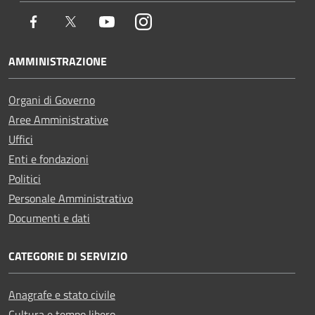
Facebook
Twitter
Youtube
Instagram
AMMINISTRAZIONE
Organi di Governo
Aree Amministrative
Uffici
Enti e fondazioni
Politici
Personale Amministrativo
Documenti e dati
CATEGORIE DI SERVIZIO
Anagrafe e stato civile
Cultura e tempo libero