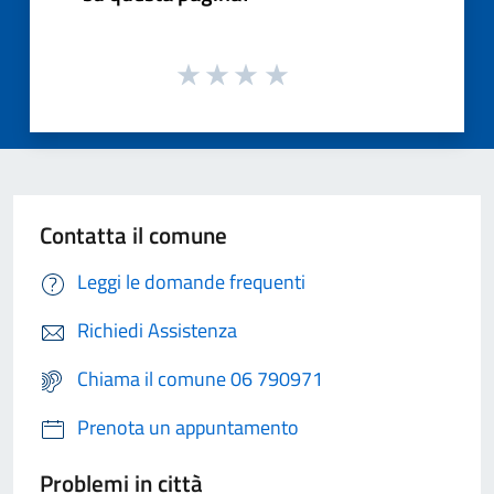
Contatta il comune
Leggi le domande frequenti
Richiedi Assistenza
Chiama il comune 06 790971
Prenota un appuntamento
Problemi in città