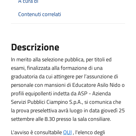
A cura di
Contenuti correlati
Descrizione
In merito alla selezione pubblica, per titoli ed
esami, finalizzata alla formazione di una
graduatoria da cui attingere per l’assunzione di
personale con mansioni di Educatore Asilo Nido o
profili equipollenti indetta da ASP - Azienda
Servizi Pubblici Ciampino S.p.A., si comunica che
la prova preselettiva avrà luogo in data giovedì 25
settembre alle 8.30 presso la sala consiliare.
L'avviso è consultabile
QUI
, l'elenco degli