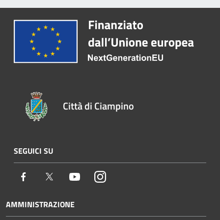
Città di Ciampino
SEGUICI SU
Facebook
Twitter
Youtube
Instagram
AMMINISTRAZIONE