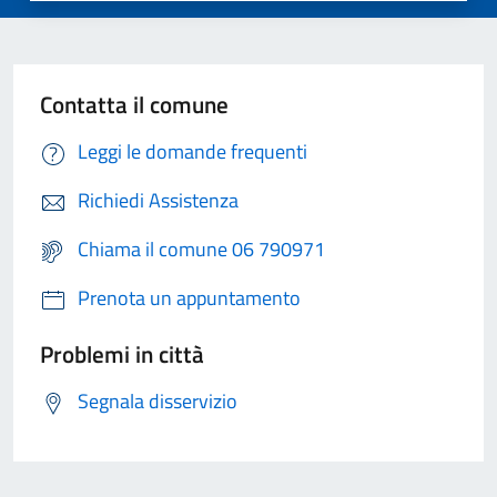
Contatta il comune
Leggi le domande frequenti
Richiedi Assistenza
Chiama il comune 06 790971
Prenota un appuntamento
Problemi in città
Segnala disservizio