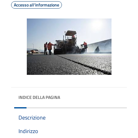
Accesso all'informazione
INDICE DELLA PAGINA
Descrizione
Indirizzo