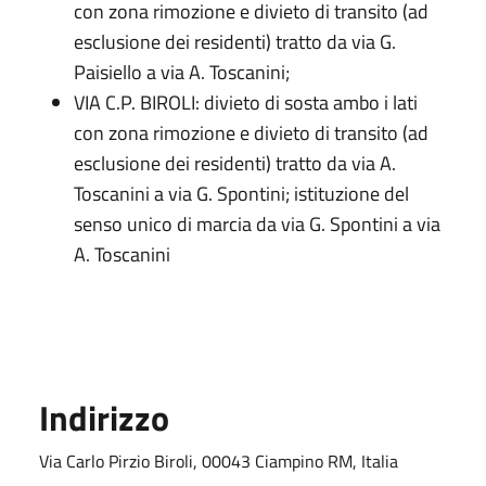
con zona rimozione e divieto di transito (ad
esclusione dei residenti) tratto da via G.
Paisiello a via A. Toscanini;
VIA C.P. BIROLI: divieto di sosta ambo i lati
con zona rimozione e divieto di transito (ad
esclusione dei residenti) tratto da via A.
Toscanini a via G. Spontini; istituzione del
senso unico di marcia da via G. Spontini a via
A. Toscanini
Indirizzo
Via Carlo Pirzio Biroli, 00043 Ciampino RM, Italia