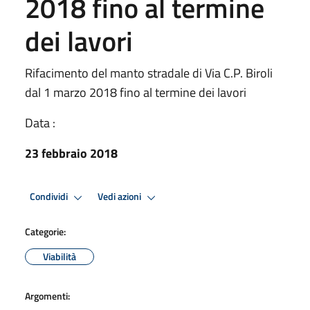
2018 fino al termine
dei lavori
Rifacimento del manto stradale di Via C.P. Biroli
dal 1 marzo 2018 fino al termine dei lavori
Data :
23 febbraio 2018
Condividi
Vedi azioni
Categorie:
Viabilità
Argomenti: