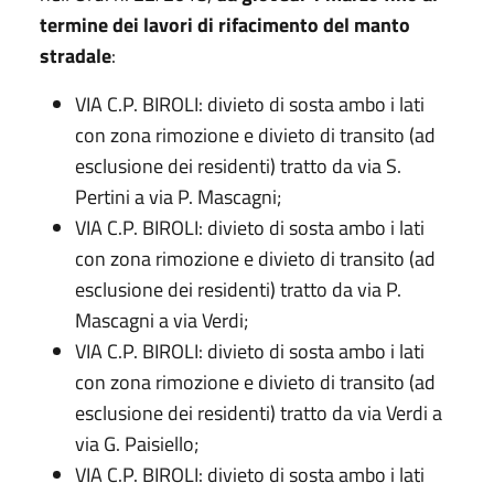
termine dei lavori di rifacimento del manto
stradale
:
VIA C.P. BIROLI: divieto di sosta ambo i lati
con zona rimozione e divieto di transito (ad
esclusione dei residenti) tratto da via S.
Pertini a via P. Mascagni;
VIA C.P. BIROLI: divieto di sosta ambo i lati
con zona rimozione e divieto di transito (ad
esclusione dei residenti) tratto da via P.
Mascagni a via Verdi;
VIA C.P. BIROLI: divieto di sosta ambo i lati
con zona rimozione e divieto di transito (ad
esclusione dei residenti) tratto da via Verdi a
via G. Paisiello;
VIA C.P. BIROLI: divieto di sosta ambo i lati