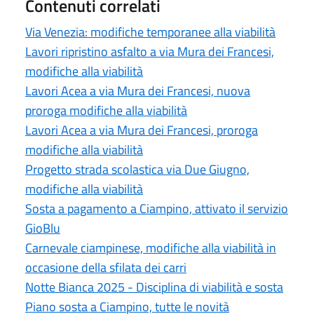
Contenuti correlati
Via Venezia: modifiche temporanee alla viabilità
Lavori ripristino asfalto a via Mura dei Francesi,
modifiche alla viabilità
Lavori Acea a via Mura dei Francesi, nuova
proroga modifiche alla viabilità
Lavori Acea a via Mura dei Francesi, proroga
modifiche alla viabilità
Progetto strada scolastica via Due Giugno,
modifiche alla viabilità
Sosta a pagamento a Ciampino, attivato il servizio
GioBlu
Carnevale ciampinese, modifiche alla viabilità in
occasione della sfilata dei carri
Notte Bianca 2025 - Disciplina di viabilità e sosta
Piano sosta a Ciampino, tutte le novità