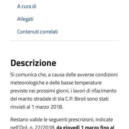
A cura di
Allegati
Contenuti correlati
Descrizione
Si comunica che, a causa delle avverse condizioni
meteorologiche e delle basse temperature
previste nei prossimi giorni, i lavori di rifacimento
del manto stradale di Via C.P. Biroli sono stati
rinviati al 1 marzo 2018.
Restano valide le seguenti prescrizioni, indicate
nell'Ord. n. 22/2018,
da giovedì 1 marzo fino al