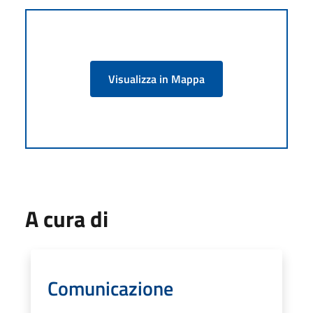
Visualizza in Mappa
A cura di
Comunicazione