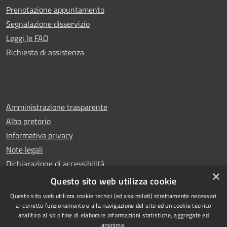
Prenotazione appuntamento
Segnalazione disservizio
Leggi le FAQ
Richiesta di assistenza
Amministrazione trasparente
Albo pretorio
Informativa privacy
Note legali
Dichiarazione di accessibilità
×
Whistleblowing
Questo sito web utilizza cookie
Questo sito web utilizza cookie tecnici (ed assimilati) strettamente necessari
al corretto funzionamento e alla navigazione del sito ed un cookie tecnico
analitico al solo fine di elaborare informazioni statistiche, aggregate ed
anonime.