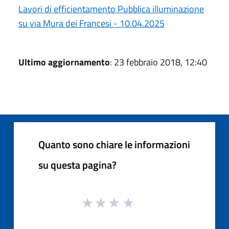
Lavori di efficientamento Pubblica illuminazione
su via Mura dei Francesi - 10.04.2025
Ultimo aggiornamento
: 23 febbraio 2018, 12:40
Quanto sono chiare le informazioni
su questa pagina?