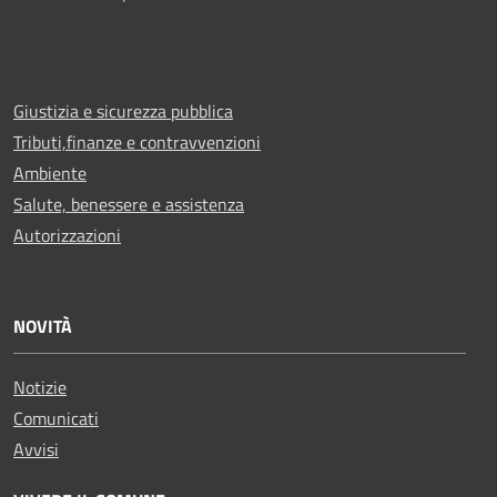
Giustizia e sicurezza pubblica
Tributi,finanze e contravvenzioni
Ambiente
Salute, benessere e assistenza
Autorizzazioni
NOVITÀ
Notizie
Comunicati
Avvisi