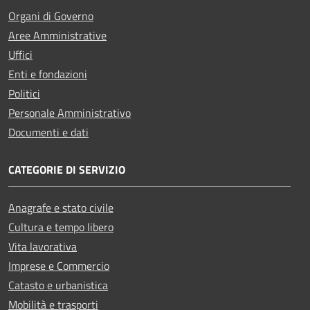
Organi di Governo
Aree Amministrative
Uffici
Enti e fondazioni
Politici
Personale Amministrativo
Documenti e dati
CATEGORIE DI SERVIZIO
Anagrafe e stato civile
Cultura e tempo libero
Vita lavorativa
Imprese e Commercio
Catasto e urbanistica
Mobilità e trasporti