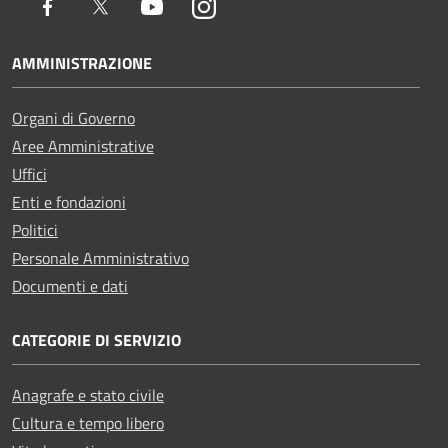
Facebook
Twitter
Youtube
Instagram
AMMINISTRAZIONE
Organi di Governo
Aree Amministrative
Uffici
Enti e fondazioni
Politici
Personale Amministrativo
Documenti e dati
CATEGORIE DI SERVIZIO
Anagrafe e stato civile
Cultura e tempo libero