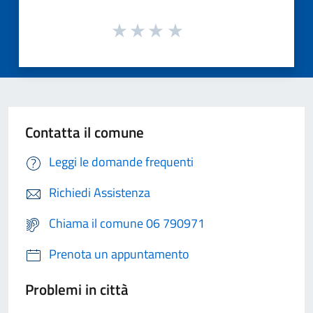
Contatta il comune
Leggi le domande frequenti
Richiedi Assistenza
Chiama il comune 06 790971
Prenota un appuntamento
Problemi in città