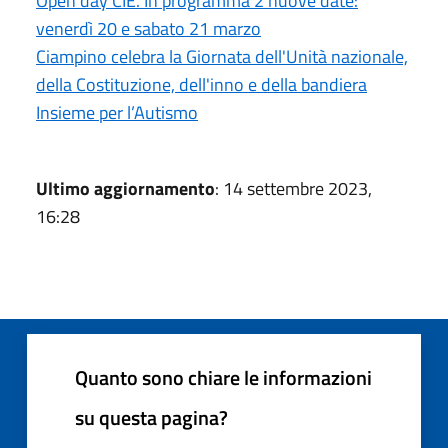
Open day CIE. In programma 2 nuove date:
venerdì 20 e sabato 21 marzo
Ciampino celebra la Giornata dell'Unità nazionale,
della Costituzione, dell'inno e della bandiera
Insieme per l’Autismo
Ultimo aggiornamento
: 14 settembre 2023,
16:28
Quanto sono chiare le informazioni
su questa pagina?