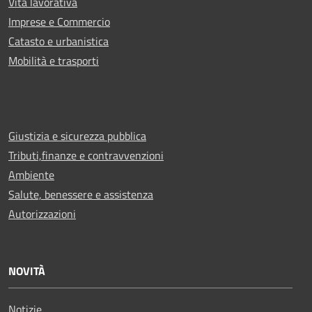
Vita lavorativa
Imprese e Commercio
Catasto e urbanistica
Mobilità e trasporti
Giustizia e sicurezza pubblica
Tributi,finanze e contravvenzioni
Ambiente
Salute, benessere e assistenza
Autorizzazioni
NOVITÀ
Notizie