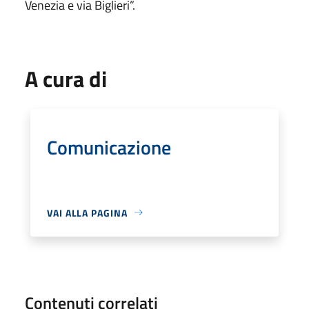
Venezia e via Biglieri”.
A cura di
Comunicazione
VAI ALLA PAGINA
Contenuti correlati