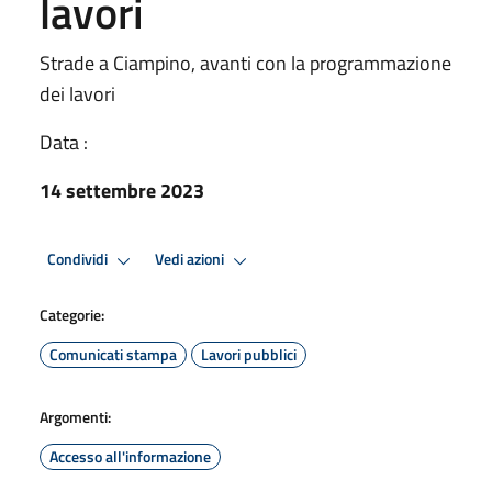
lavori
Strade a Ciampino, avanti con la programmazione
dei lavori
Data :
14 settembre 2023
Condividi
Vedi azioni
Categorie:
Comunicati stampa
Lavori pubblici
Argomenti:
Accesso all'informazione