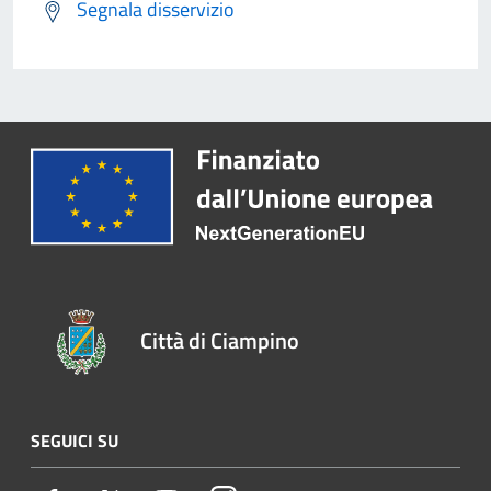
Segnala disservizio
Città di Ciampino
SEGUICI SU