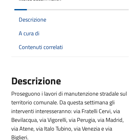
Descrizione
A cura di
Contenuti correlati
Descrizione
Proseguono i lavori di manutenzione stradale sul
territorio comunale. Da questa settimana gli
interventi interesseranno: via Fratelli Cervi, via
Bevilacqua, via Vigorelli, via Perugia, via Madrid,
via Atene, via Italo Tubino, via Venezia e via
Biglieri.