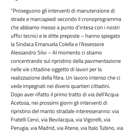
“Proseguono gli interventi di manutenzione di
strade e marciapiedi secondo il cronoprogramma
che abbiamo messo a punto d’intesa con i nostri
uffici tecnici e le ditte preposte – hanno spiegato
la Sindaca Emanuela Colella e l’Assessore
Alessandro Silvi – Al momento ci stiamo
concentrando sul ripristino della pavimentazione
nelle vie cittadine oggetto di lavori per la
realizzazione della fibra. Un lavoro intenso che ci
vede impegnati nei diversi quartieri cittadini.
Dopo aver rifatto il primo tratto di via dell’Acqua
Acetosa, nei prossimi giorni gli interventi di
ripristino del manto stradale interesseranno: via
Fratelli Cervi, via Bevilacqua, via Vigorelli, via
Perugia, via Madrid, via Atene, via Italo Tubino, via