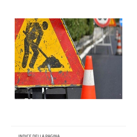
INDICE DELLA PAGINA