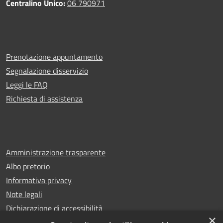
Centralino Unico:
06 790971
Prenotazione appuntamento
Segnalazione disservizio
Leggi le FAQ
Richiesta di assistenza
Amministrazione trasparente
Albo pretorio
Informativa privacy
Note legali
Dichiarazione di accessibilità
×
Whistleblowing