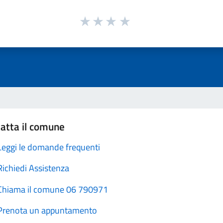
atta il comune
Leggi le domande frequenti
Richiedi Assistenza
Chiama il comune 06 790971
Prenota un appuntamento