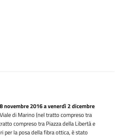
28 novembre 2016 a venerdì 2 dicembre
 Viale di Marino (nel tratto compreso tra
 tratto compreso tra Piazza della Libertà e
 per la posa della fibra ottica, è stato