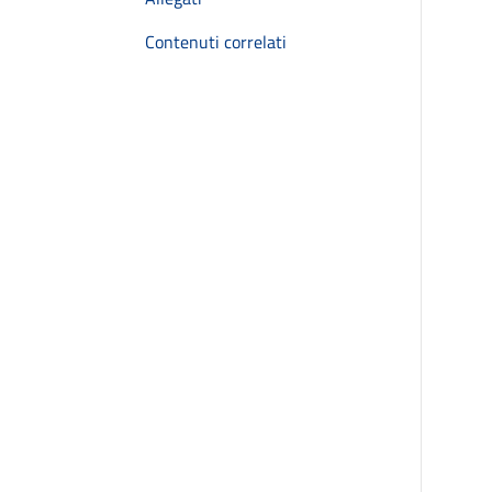
Contenuti correlati