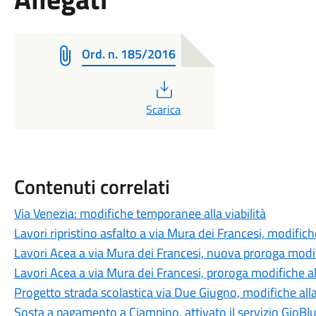
Ord. n. 185/2016
PDF
Scarica
Contenuti correlati
Via Venezia: modifiche temporanee alla viabilità
Lavori ripristino asfalto a via Mura dei Francesi, modifiche
Lavori Acea a via Mura dei Francesi, nuova proroga modifi
Lavori Acea a via Mura dei Francesi, proroga modifiche all
Progetto strada scolastica via Due Giugno, modifiche alla 
Sosta a pagamento a Ciampino, attivato il servizio GioBl