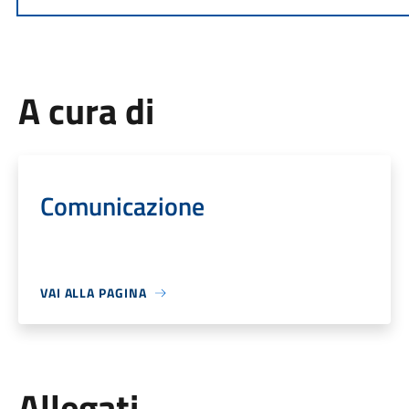
A cura di
Comunicazione
VAI ALLA PAGINA
Allegati