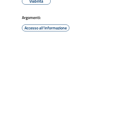
Viabilità
Argomenti:
Accesso all'informazione