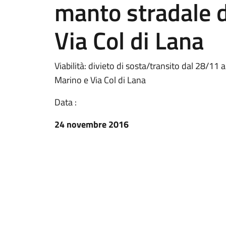
manto stradale d
Via Col di Lana
Viabilità: divieto di sosta/transito dal 28/11 
Marino e Via Col di Lana
Data :
24 novembre 2016