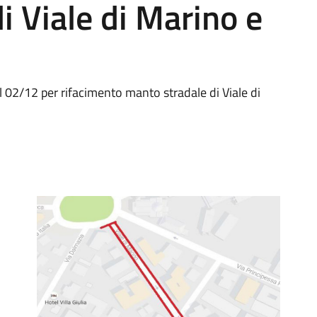
i Viale di Marino e
al 02/12 per rifacimento manto stradale di Viale di