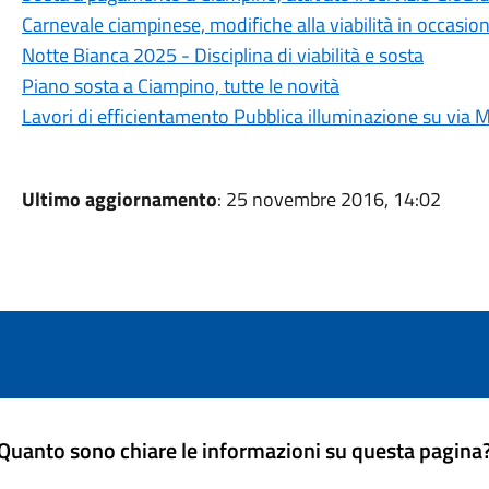
Carnevale ciampinese, modifiche alla viabilità in occasione 
Notte Bianca 2025 - Disciplina di viabilità e sosta
Piano sosta a Ciampino, tutte le novità
Lavori di efficientamento Pubblica illuminazione su via 
Ultimo aggiornamento
: 25 novembre 2016, 14:02
Quanto sono chiare le informazioni su questa pagina