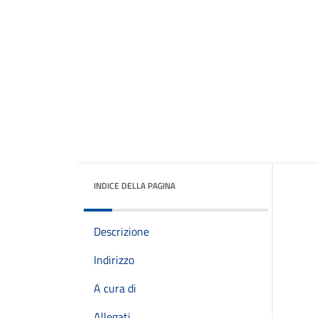
INDICE DELLA PAGINA
Descrizione
Indirizzo
A cura di
Allegati