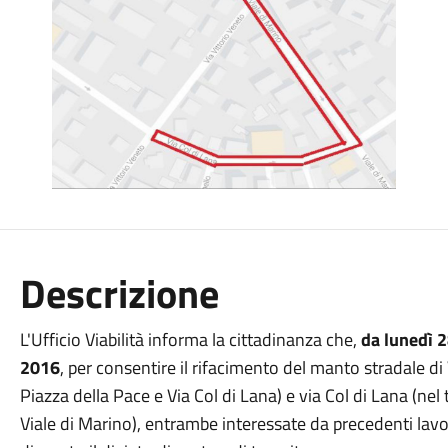
Descrizione
L'Ufficio Viabilità informa la cittadinanza che,
da lunedì 
2016
, per consentire il rifacimento del manto stradale di
Piazza della Pace e Via Col di Lana) e via Col di Lana (nel
Viale di Marino), entrambe interessate da precedenti lavori