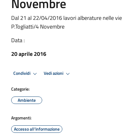
Novembre
Dal 21 al 22/04/2016 lavori alberature nelle vie
P.Togliatti/4 Novembre
Data :
20 aprile 2016
Condividi
Vedi azioni
Categorie:
Ambiente
Argomenti:
Accesso all'informazione