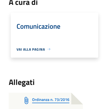
A cura di
Comunicazione
VAI ALLA PAGINA
Allegati
Ordinanza n. 73/2016