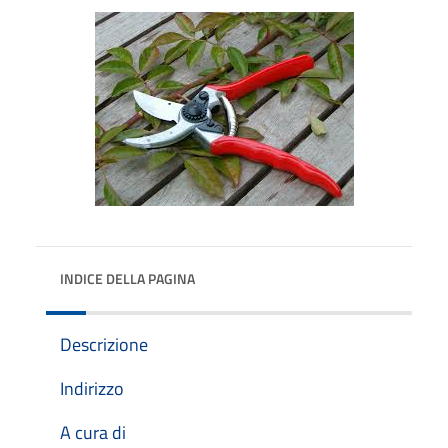
INDICE DELLA PAGINA
Descrizione
Indirizzo
A cura di