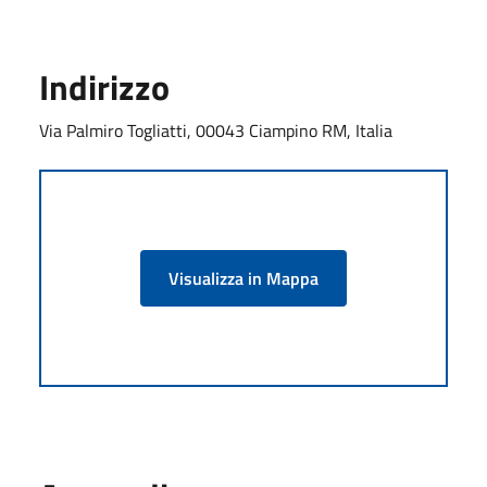
Indirizzo
Via Palmiro Togliatti, 00043 Ciampino RM, Italia
Visualizza in Mappa