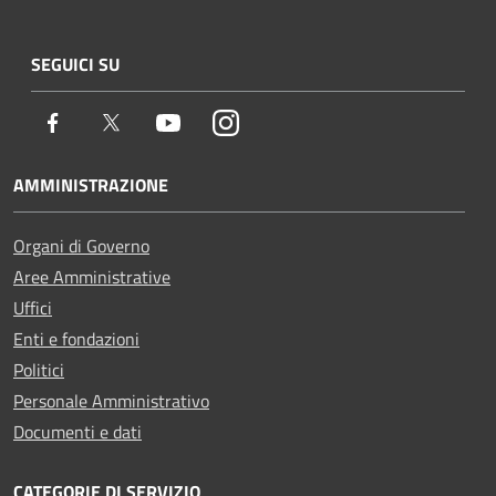
SEGUICI SU
Facebook
Twitter
Youtube
Instagram
AMMINISTRAZIONE
Organi di Governo
Aree Amministrative
Uffici
Enti e fondazioni
Politici
Personale Amministrativo
Documenti e dati
CATEGORIE DI SERVIZIO