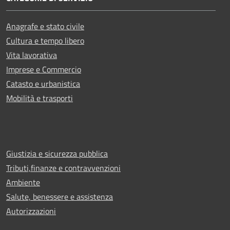
Anagrafe e stato civile
Cultura e tempo libero
Vita lavorativa
Imprese e Commercio
Catasto e urbanistica
Mobilità e trasporti
Giustizia e sicurezza pubblica
Tributi,finanze e contravvenzioni
Ambiente
Salute, benessere e assistenza
Autorizzazioni