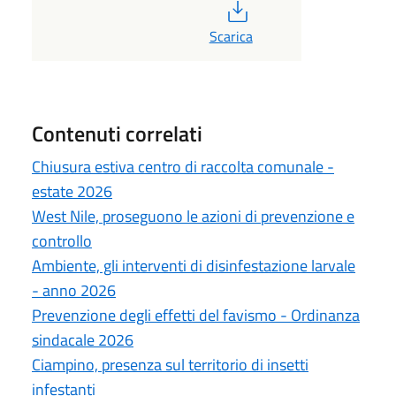
PDF
Scarica
Contenuti correlati
Chiusura estiva centro di raccolta comunale -
estate 2026
West Nile, proseguono le azioni di prevenzione e
controllo
Ambiente, gli interventi di disinfestazione larvale
- anno 2026
Prevenzione degli effetti del favismo - Ordinanza
sindacale 2026
Ciampino, presenza sul territorio di insetti
infestanti