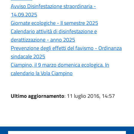
Avviso Disinfestazione straordinaria -
14.09.2025
Giornate ecologiche - II semestre 2025
Calendario attività di disinfestazione e
derattizzazione - anno 2025
Prevenzione degli effetti del favismo - Ordinanza
sindacale 2025
Ciampino, il 9 marzo domenica ecologica. In
calendario la Vola Ciampino
Ultimo aggiornamento
: 11 luglio 2016, 14:57