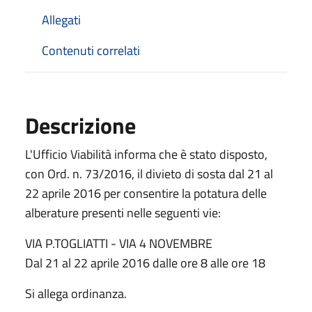
Allegati
Contenuti correlati
Descrizione
L'Ufficio Viabilità informa che è stato disposto,
con Ord. n. 73/2016, il divieto di sosta dal 21 al
22 aprile 2016 per consentire la potatura delle
alberature presenti nelle seguenti vie:
VIA P.TOGLIATTI - VIA 4 NOVEMBRE
Dal 21 al 22 aprile 2016 dalle ore 8 alle ore 18
Si allega ordinanza.