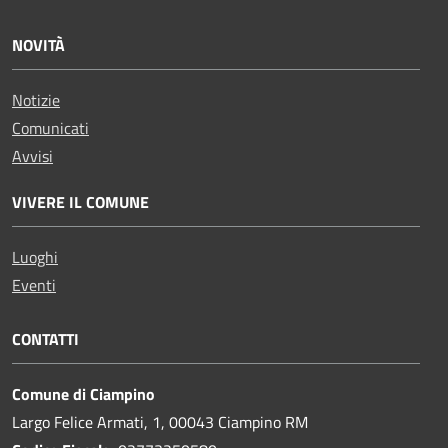
NOVITÀ
Notizie
Comunicati
Avvisi
VIVERE IL COMUNE
Luoghi
Eventi
CONTATTI
Comune di Ciampino
Largo Felice Armati, 1, 00043 Ciampino RM