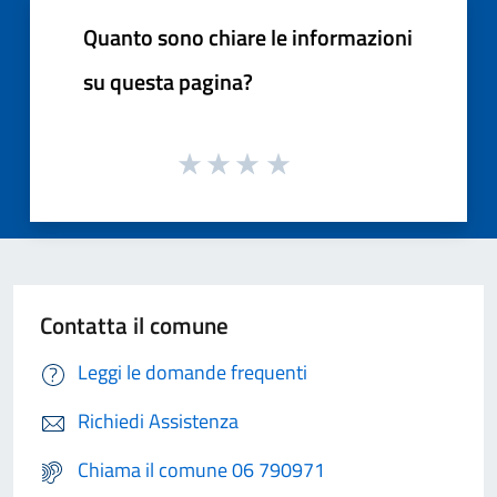
Quanto sono chiare le informazioni
su questa pagina?
Contatta il comune
Leggi le domande frequenti
Richiedi Assistenza
Chiama il comune 06 790971