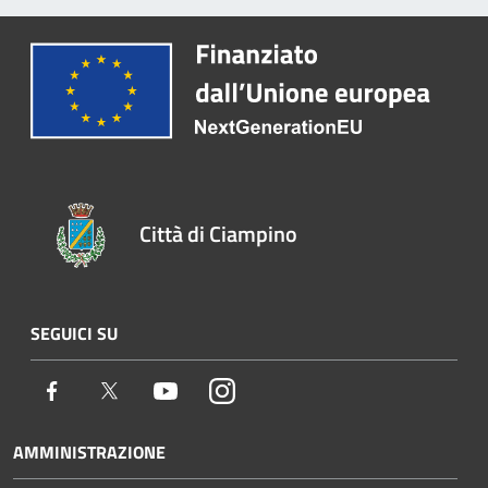
Città di Ciampino
SEGUICI SU
Facebook
Twitter
Youtube
Instagram
AMMINISTRAZIONE