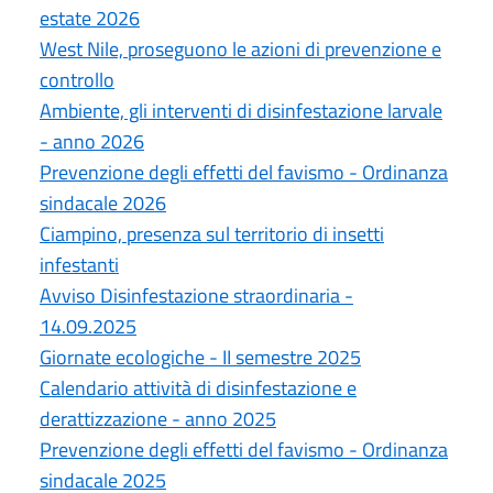
estate 2026
West Nile, proseguono le azioni di prevenzione e
controllo
Ambiente, gli interventi di disinfestazione larvale
- anno 2026
Prevenzione degli effetti del favismo - Ordinanza
sindacale 2026
Ciampino, presenza sul territorio di insetti
infestanti
Avviso Disinfestazione straordinaria -
14.09.2025
Giornate ecologiche - II semestre 2025
Calendario attività di disinfestazione e
derattizzazione - anno 2025
Prevenzione degli effetti del favismo - Ordinanza
sindacale 2025