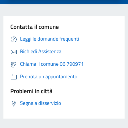
Contatta il comune
Leggi le domande frequenti
Richiedi Assistenza
Chiama il comune 06 790971
Prenota un appuntamento
Problemi in città
Segnala disservizio