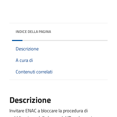
INDICE DELLA PAGINA
Descrizione
A cura di
Contenuti correlati
Descrizione
Invitare ENAC a bloccare la procedura di