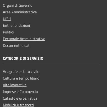
Organi di Governo
Aree Amministrative
Uffici
Enti e fondazioni
Politici
Personale Amministrativo
Documenti e dati
CATEGORIE DI SERVIZIO
Anagrafe e stato civile
Cultura e tempo libero
Vita lavorativa
Imprese e Commercio
Catasto e urbanistica
Mobilità e trasporti