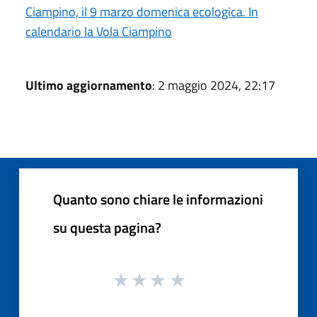
Ciampino, il 9 marzo domenica ecologica. In
calendario la Vola Ciampino
Ultimo aggiornamento
: 2 maggio 2024, 22:17
Quanto sono chiare le informazioni
su questa pagina?