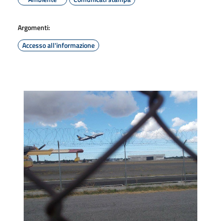
Argomenti:
Accesso all'informazione