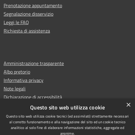
Prenotazione appuntamento
Segnalazione disservizio
Leggi le FAQ
Richiesta di assistenza
Amministrazione trasparente
Albo pretorio
Informativa privacy
Note legali
Dichiarazione di accessibilità
×
Whistleblowing
Questo sito web utilizza cookie
Questo sito web utilizza cookie tecnici (ed assimilati) strettamente necessari
al corretto funzionamento e alla navigazione del sito ed un cookie tecnico
analitico al solo fine di elaborare informazioni statistiche, aggregate ed
anonime.