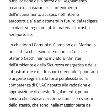
pubblicazione della bozza del ‘Regolamento
recante disposizioni sul contenimento
dell’inquinamento acustico nell’intorno
aeroportuale’ e ad astenersi in futuro dal redigere
circolari e/o regolamenti in materia di acustica
aeroportuale.
Lo chiedono i Comuni di Ciampino e di Marino in
una lettera che i Sindaci Emanuela Colella e
Stefano Cecchi hanno inviato ai Ministeri
dell’Ambiente e della Sicurezza energetica e delle
Infrastrutture e dei Trasporti ritenendo “prioritario
e urgente segnalare la forte perplessità sulla
competenza di ENAC rispetto alla redazione e
approvazione di questo Regolamento, prima
ancora che dedicarci a contrastare le previsioni
dello stesso, che sono, nella maggior parte dei