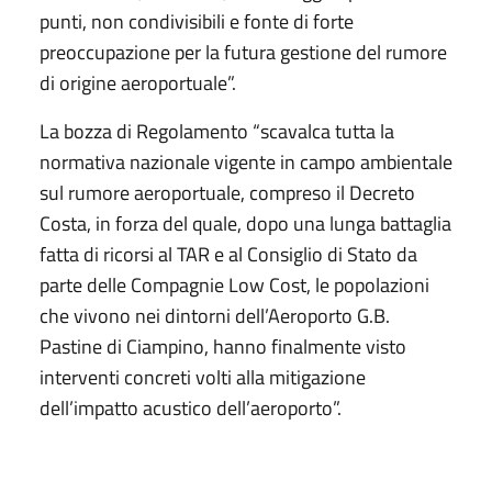
punti, non condivisibili e fonte di forte
preoccupazione per la futura gestione del rumore
di origine aeroportuale”.
La bozza di Regolamento “scavalca tutta la
normativa nazionale vigente in campo ambientale
sul rumore aeroportuale, compreso il Decreto
Costa, in forza del quale, dopo una lunga battaglia
fatta di ricorsi al TAR e al Consiglio di Stato da
parte delle Compagnie Low Cost, le popolazioni
che vivono nei dintorni dell’Aeroporto G.B.
Pastine di Ciampino, hanno finalmente visto
interventi concreti volti alla mitigazione
dell’impatto acustico dell’aeroporto”.