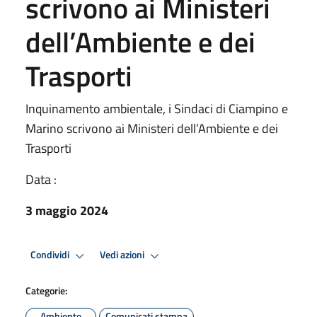
scrivono ai Ministeri
dell’Ambiente e dei
Trasporti
Inquinamento ambientale, i Sindaci di Ciampino e
Marino scrivono ai Ministeri dell’Ambiente e dei
Trasporti
Data :
3 maggio 2024
Condividi
Vedi azioni
Categorie:
Ambiente
Comunicati stampa