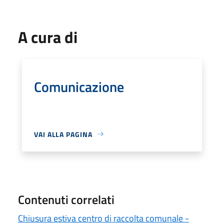
A cura di
Comunicazione
VAI ALLA PAGINA
Contenuti correlati
Chiusura estiva centro di raccolta comunale -