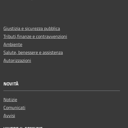
Giustizia e sicurezza pubblica
Tributi,finanze e contravvenzioni
Ambiente
Salute, benessere e assistenza
Autorizzazioni
NOVITÀ
Notizie
Comunicati
Avvisi