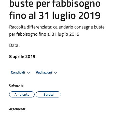
buste per fabbisogno
fino al 31 luglio 2019
Raccolta differenziata: calendario consegne buste
per fabbisogno fino al 31 luglio 2019
Data :
8 aprile 2019
Condividi
Vedi azioni
Categorie:
Ambiente
Servizi
Argomenti: