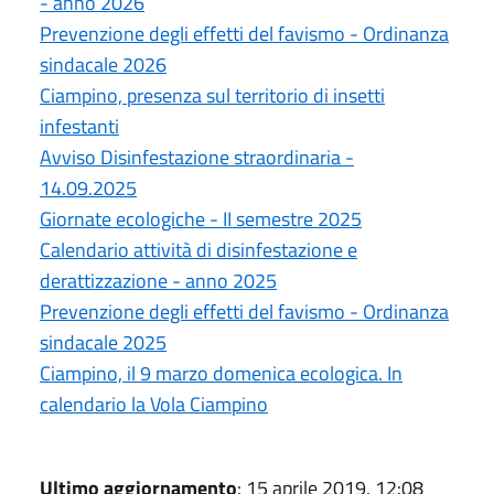
- anno 2026
Prevenzione degli effetti del favismo - Ordinanza
sindacale 2026
Ciampino, presenza sul territorio di insetti
infestanti
Avviso Disinfestazione straordinaria -
14.09.2025
Giornate ecologiche - II semestre 2025
Calendario attività di disinfestazione e
derattizzazione - anno 2025
Prevenzione degli effetti del favismo - Ordinanza
sindacale 2025
Ciampino, il 9 marzo domenica ecologica. In
calendario la Vola Ciampino
Ultimo aggiornamento
: 15 aprile 2019, 12:08