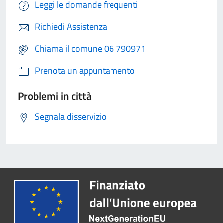
Leggi le domande frequenti
Richiedi Assistenza
Chiama il comune 06 790971
Prenota un appuntamento
Problemi in città
Segnala disservizio