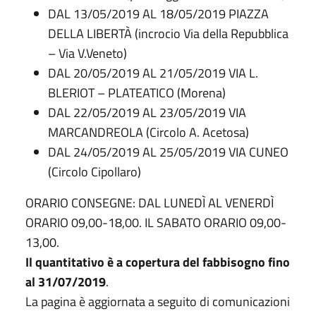
DAL 13/05/2019 AL 18/05/2019 PIAZZA
DELLA LIBERTÀ (incrocio Via della Repubblica
– Via V.Veneto)
DAL 20/05/2019 AL 21/05/2019 VIA L.
BLERIOT – PLATEATICO (Morena)
DAL 22/05/2019 AL 23/05/2019 VIA
MARCANDREOLA (Circolo A. Acetosa)
DAL 24/05/2019 AL 25/05/2019 VIA CUNEO
(Circolo Cipollaro)
ORARIO CONSEGNE: DAL LUNEDÌ AL VENERDÌ
ORARIO 09,00-18,00. IL SABATO ORARIO 09,00-
13,00.
Il quantitativo è a copertura del fabbisogno fino
al 31/07/2019
.
La pagina è aggiornata a seguito di comunicazioni