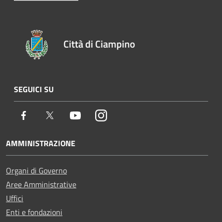
Città di Ciampino
SEGUICI SU
Facebook
Twitter
Youtube
Instagram
AMMINISTRAZIONE
Organi di Governo
Aree Amministrative
Uffici
Enti e fondazioni