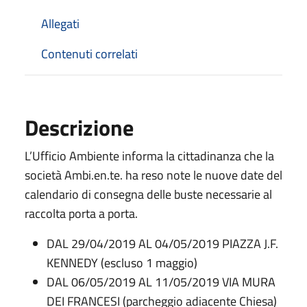
Allegati
Contenuti correlati
Descrizione
L’Ufficio Ambiente informa la cittadinanza che la
società Ambi.en.te. ha reso note le nuove date del
calendario di consegna delle buste necessarie al
raccolta porta a porta.
DAL 29/04/2019 AL 04/05/2019 PIAZZA J.F.
KENNEDY (escluso 1 maggio)
DAL 06/05/2019 AL 11/05/2019 VIA MURA
DEI FRANCESI (parcheggio adiacente Chiesa)