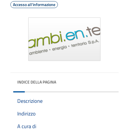
Accesso all'informazione
INDICE DELLA PAGINA
Descrizione
Indirizzo
A cura di