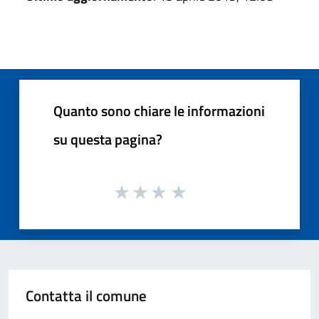
Quanto sono chiare le informazioni
su questa pagina?
Contatta il comune