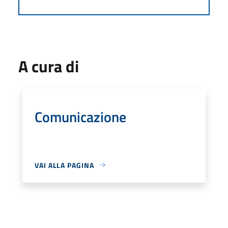
A cura di
Comunicazione
VAI ALLA PAGINA