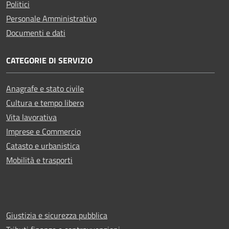
Politici
Personale Amministrativo
Documenti e dati
CATEGORIE DI SERVIZIO
Anagrafe e stato civile
Cultura e tempo libero
Vita lavorativa
Imprese e Commercio
Catasto e urbanistica
Mobilità e trasporti
Giustizia e sicurezza pubblica