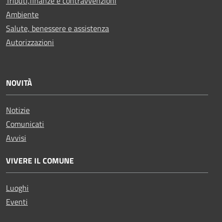
Tributi,finanze e contravvenzioni
Ambiente
Salute, benessere e assistenza
Autorizzazioni
NOVITÀ
Notizie
Comunicati
Avvisi
VIVERE IL COMUNE
Luoghi
Eventi