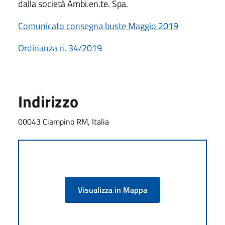
dalla società Ambi.en.te. Spa.
Comunicato consegna buste Maggio 2019
Ordinanza n. 34/2019
Indirizzo
00043 Ciampino RM, Italia
Visualizza in Mappa